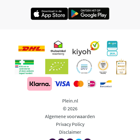
Plein.nl
© 2026
Algemene voorwaarden
Privacy Policy
Disclaimer