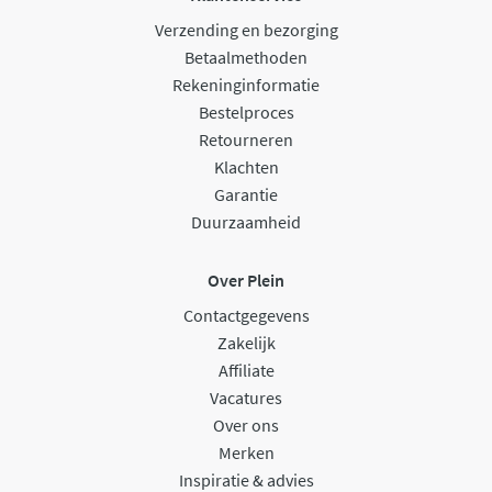
Verzending en bezorging
Betaalmethoden
Rekeninginformatie
Bestelproces
Retourneren
Klachten
Garantie
Duurzaamheid
Over Plein
Contactgegevens
Zakelijk
Affiliate
Vacatures
Over ons
Merken
Inspiratie & advies