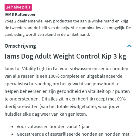
2e halve prijs
IAMS Kattenvoer
Voeg 2 deelnemende IAMS producten toe aan je winkelmand en krijg
de tweede voor de helft van de prijs. Alle combinaties zijn mogelijk. De
aanbieding wordt verrekend in de winkelmand.
Omschrijving
Iams Dog Adult Weight Control Kip 3 kg
Iams for Vitality Light in Fat voor volwassen en senior honden
van alle rassen is een 100% complete en uitgebalanceerde
specialistische voeding om het gewicht van jouw hond te
helpen beheersen en zijn gezondheid en vitaliteit op 7 punten
te ondersteunen. Dit alles zit in een heerlijk recept met 69%
dierlijke eiwitten (van het totale eiwitgehalte), waar jouw
huisdier elke dag weer van kan genieten.
Voor volwassen honden vanaf 1 jaar
Gecastreerde of gesteriliseerde honden en honden met