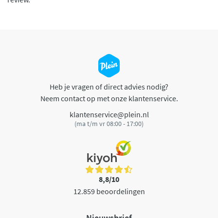
Heb je vragen of direct advies nodig?
Neem contact op met onze klantenservice.
klantenservice@plein.nl
(ma t/m vr 08:00 - 17:00)
8,8/10
12.859 beoordelingen
Nieuwsbrief