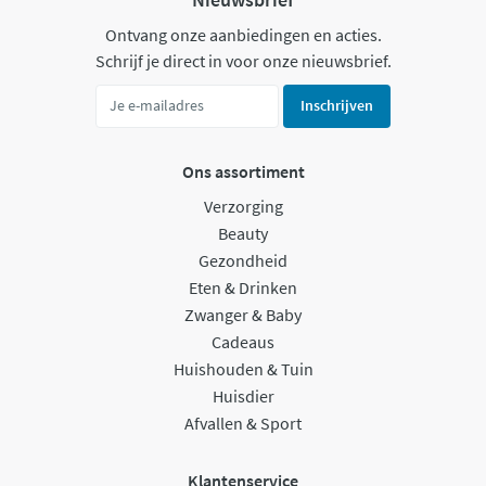
Ontvang onze aanbiedingen en acties.
Schrijf je direct in voor onze nieuwsbrief.
Inschrijven
Ons assortiment
Verzorging
Beauty
Gezondheid
Eten & Drinken
Zwanger & Baby
Cadeaus
Huishouden & Tuin
Huisdier
Afvallen & Sport
Klantenservice