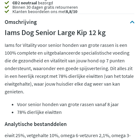
CO2 neutraal
bezorgd
Binnen 30 dagen gratis retourneren
Klanten beoordelen ons met
8,8/10
Omschrijving
Iams Dog Senior Large Kip 12 kg
Iams for Vitality voor senior honden van grote rassen is een
100% complete en uitgebalanceerde specialistische voeding
die de gezondheid en vitaliteit van jouw hond op 7 punten
ondersteunt, waaronder een goede spijsvertering. Dit alles zit
in een heerlijk recept met 78% dierlijke eiwitten (van het totale
eiwitgehalte), waar jouw huisdier elke dag weer van kan
genieten.
Voor senior honden van grote rassen vanaf 8 jaar
78% dierlijke eiwitten
Analytische bestanddelen
eiwit 25%, vetgehalte 10%, omega 6-vetzuren 2,1%, omega 3-