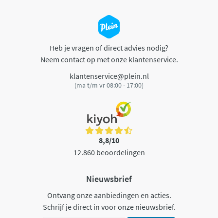
Heb je vragen of direct advies nodig?
Neem contact op met onze klantenservice.
klantenservice@plein.nl
(ma t/m vr 08:00 - 17:00)
8,8/10
12.860 beoordelingen
Nieuwsbrief
Ontvang onze aanbiedingen en acties.
Schrijf je direct in voor onze nieuwsbrief.