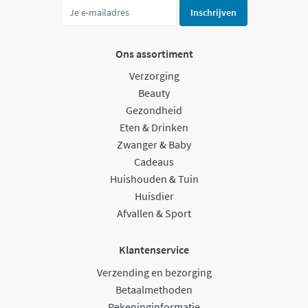
Inschrijven
Ons assortiment
Verzorging
Beauty
Gezondheid
Eten & Drinken
Zwanger & Baby
Cadeaus
Huishouden & Tuin
Huisdier
Afvallen & Sport
Klantenservice
Verzending en bezorging
Betaalmethoden
Rekeninginformatie