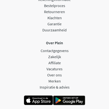
Bestelproces
Retourneren
Klachten
Garantie
Duurzaamheid
Over Plein
Contactgegevens
Zakelijk
Affiliate
Vacatures
Over ons
Merken
Inspiratie & advies