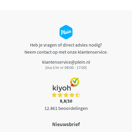
Heb je vragen of direct advies nodig?
Neem contact op met onze klantenservice.
klantenservice@plein.nl
(ma t/m vr 08:00 - 17:00)
8,8/10
12.861 beoordelingen
Nieuwsbrief