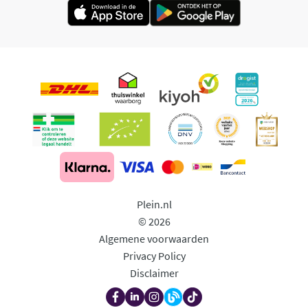
Plein.nl
© 2026
Algemene voorwaarden
Privacy Policy
Disclaimer