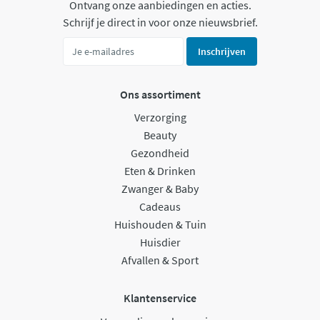
Ontvang onze aanbiedingen en acties.
Schrijf je direct in voor onze nieuwsbrief.
Inschrijven
Ons assortiment
Verzorging
Beauty
Gezondheid
Eten & Drinken
Zwanger & Baby
Cadeaus
Huishouden & Tuin
Huisdier
Afvallen & Sport
Klantenservice