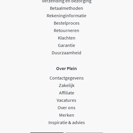
Verzending en bezorging
Betaalmethoden
Rekeninginformatie
Bestelproces
Retourneren
Klachten
Garantie
Duurzaamheid
Over Plein
Contactgegevens
Zakelijk
Affiliate
Vacatures
Over ons
Merken
Inspiratie & advies