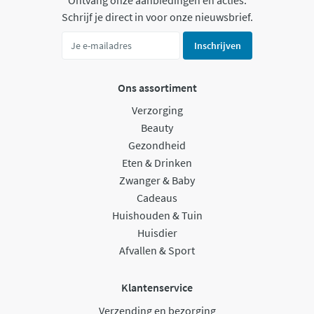
Schrijf je direct in voor onze nieuwsbrief.
Inschrijven
Ons assortiment
Verzorging
Beauty
Gezondheid
Eten & Drinken
Zwanger & Baby
Cadeaus
Huishouden & Tuin
Huisdier
Afvallen & Sport
Klantenservice
Verzending en bezorging