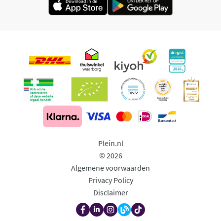
Plein.nl
© 2026
Algemene voorwaarden
Privacy Policy
Disclaimer