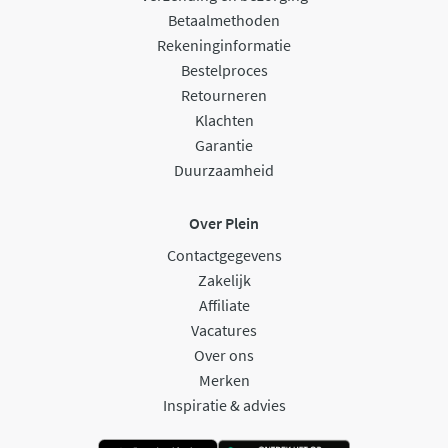
Betaalmethoden
Rekeninginformatie
Bestelproces
Retourneren
Klachten
Garantie
Duurzaamheid
Over Plein
Contactgegevens
Zakelijk
Affiliate
Vacatures
Over ons
Merken
Inspiratie & advies