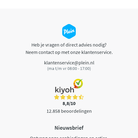
Heb je vragen of direct advies nodig?
Neem contact op met onze klantenservice.
klantenservice@plein.nl
(ma t/m vr 08:00 - 17:00)
8,8/10
12.858 beoordelingen
Nieuwsbrief
Ontvang onze aanbiedingen en acties.