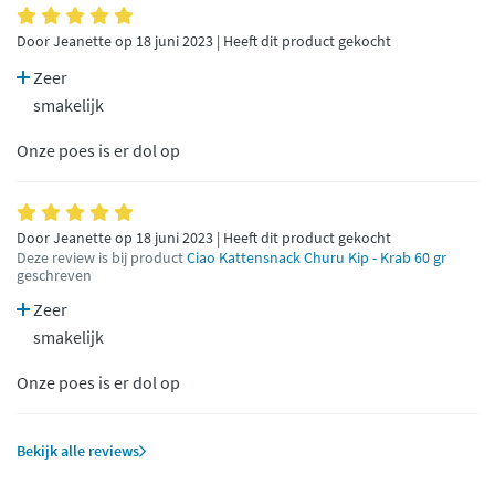
Door Jeanette op 18 juni 2023 | Heeft dit product gekocht
Zeer
smakelijk
Onze poes is er dol op
Door Jeanette op 18 juni 2023 | Heeft dit product gekocht
Deze review is bij product
Ciao Kattensnack Churu Kip - Krab 60 gr
geschreven
Zeer
smakelijk
Onze poes is er dol op
Bekijk alle reviews