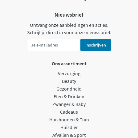
Nieuwsbrief
Ontvang onze aanbiedingen en acties.
Schrijf je direct in voor onze nieuwsbrief.
Inschrijven
Ons assortiment
Verzorging
Beauty
Gezondheid
Eten & Drinken
Zwanger & Baby
Cadeaus
Huishouden & Tuin
Huisdier
Afvallen & Sport