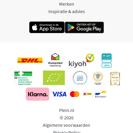
Merken
Inspiratie & advies
Plein.nl
© 2026
Algemene voorwaarden
Privacy Policy