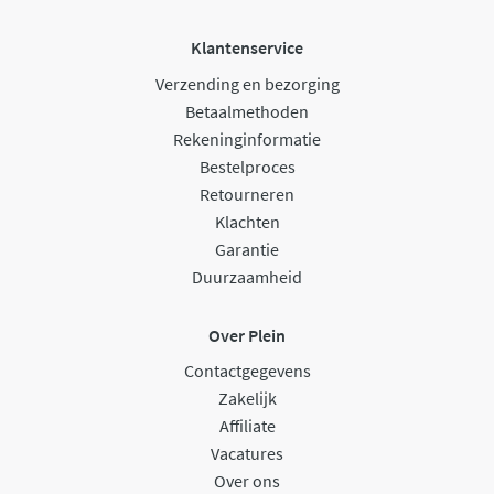
Klantenservice
Verzending en bezorging
Betaalmethoden
Rekeninginformatie
Bestelproces
Retourneren
Klachten
Garantie
Duurzaamheid
Over Plein
Contactgegevens
Zakelijk
Affiliate
Vacatures
Over ons