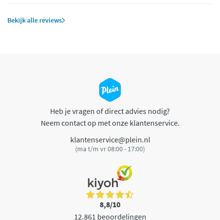
Bekijk alle reviews
Heb je vragen of direct advies nodig?
Neem contact op met onze klantenservice.
klantenservice@plein.nl
(ma t/m vr 08:00 - 17:00)
8,8/10
12.861 beoordelingen