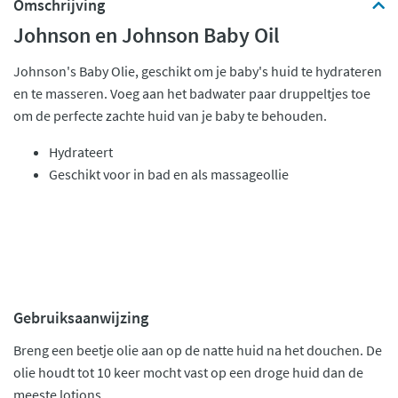
Omschrijving
Johnson en Johnson Baby Oil
Johnson's Baby Olie, geschikt om je baby's huid te hydrateren
en te masseren. Voeg aan het badwater paar druppeltjes toe
om de perfecte zachte huid van je baby te behouden.
Hydrateert
Geschikt voor in bad en als massageollie
Gebruiksaanwijzing
Breng een beetje olie aan op de natte huid na het douchen. De
olie houdt tot 10 keer mocht vast op een droge huid dan de
meeste lotions.