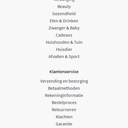
Beauty
Gezondheid
Eten & Drinken
Zwanger & Baby
Cadeaus
Huishouden & Tuin
Huisdier
Afvallen & Sport
Klantenservice
Verzending en bezorging
Betaalmethoden
Rekeninginformatie
Bestelproces
Retourneren
Klachten
Garantie