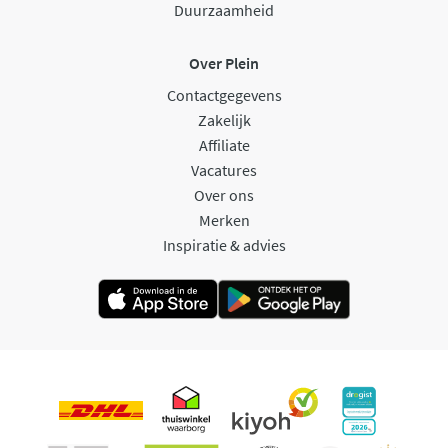
Duurzaamheid
Over Plein
Contactgegevens
Zakelijk
Affiliate
Vacatures
Over ons
Merken
Inspiratie & advies