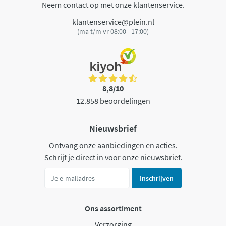
Neem contact op met onze klantenservice.
klantenservice@plein.nl
(ma t/m vr 08:00 - 17:00)
8,8/10
12.858 beoordelingen
Nieuwsbrief
Ontvang onze aanbiedingen en acties.
Schrijf je direct in voor onze nieuwsbrief.
Inschrijven
Ons assortiment
Verzorging