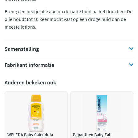
Breng een beetje olie aan op de natte huid na het douchen. De
olie houdt tot 10 keer mocht vast op een droge huid dan de
meeste lotions.
Samenstelling
Fabrikant informatie
Anderen bekeken ook
WELEDA Baby Calendula
Bepanthen Baby Zalf