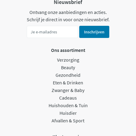
Nieuwsbrief
Ontvang onze aanbiedingen en acties.
Schrijf je direct in voor onze nieuwsbrief.
Inschrijven
Ons assortiment
Verzorging
Beauty
Gezondheid
Eten & Drinken
Zwanger & Baby
Cadeaus
Huishouden & Tuin
Huisdier
Afvallen & Sport