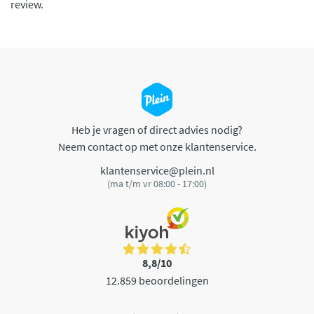
review.
Heb je vragen of direct advies nodig?
Neem contact op met onze klantenservice.
klantenservice@plein.nl
(ma t/m vr 08:00 - 17:00)
8,8/10
12.859 beoordelingen