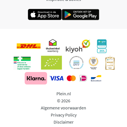
Plein.nl
© 2026
Algemene voorwaarden
Privacy Policy
Disclaimer