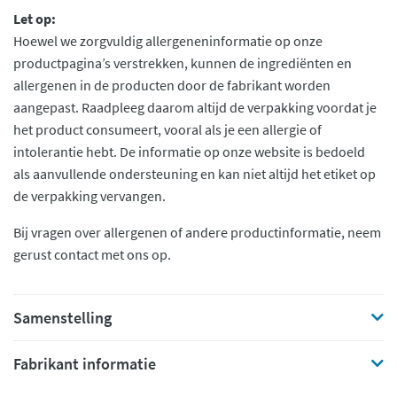
Let op:
Hoewel we zorgvuldig allergeneninformatie op onze
productpagina’s verstrekken, kunnen de ingrediënten en
allergenen in de producten door de fabrikant worden
aangepast. Raadpleeg daarom altijd de verpakking voordat je
het product consumeert, vooral als je een allergie of
intolerantie hebt. De informatie op onze website is bedoeld
als aanvullende ondersteuning en kan niet altijd het etiket op
de verpakking vervangen.
Bij vragen over allergenen of andere productinformatie, neem
gerust contact met ons op.
Samenstelling
Fabrikant informatie