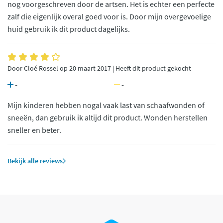
nog voorgeschreven door de artsen. Het is echter een perfecte
zalf die eigenlijk overal goed voor is. Door mijn overgevoelige
huid gebruik ik dit product dagelijks.
Door Cloé Rossel op 20 maart 2017 | Heeft dit product gekocht
-
-
Mijn kinderen hebben nogal vaak last van schaafwonden of
sneeën, dan gebruik ik altijd dit product. Wonden herstellen
sneller en beter.
Bekijk alle reviews