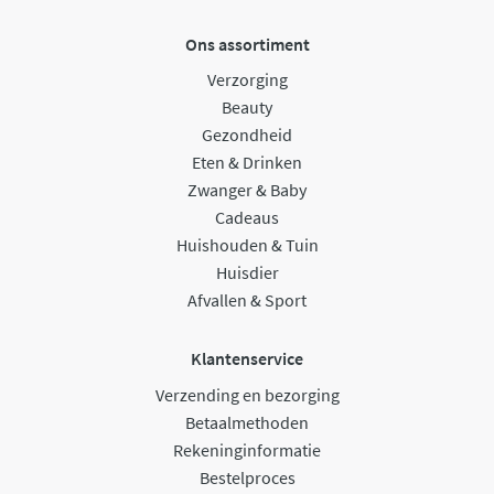
Ons assortiment
Verzorging
Beauty
Gezondheid
Eten & Drinken
Zwanger & Baby
Cadeaus
Huishouden & Tuin
Huisdier
Afvallen & Sport
Klantenservice
Verzending en bezorging
Betaalmethoden
Rekeninginformatie
Bestelproces