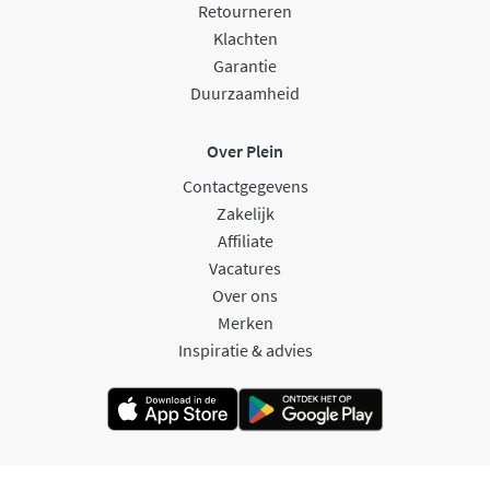
Retourneren
Klachten
Garantie
Duurzaamheid
Over Plein
Contactgegevens
Zakelijk
Affiliate
Vacatures
Over ons
Merken
Inspiratie & advies