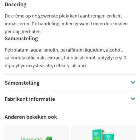
Dosering
De crème op de gewenste plek(ken) aanbrengen en licht
inmasseren. De handeling indien gewenst meerdere malen
per dag herhalen.
Samensteling
Petrolatum, aqua, lanolin, paraffinum liquidum, alcohol,
calendula officinalis extract, lanolin alcohol, polyglyceryl-2
dipolyhydroxystearate, cetearyl alcoho
Samenstelling
Fabrikant informatie
Anderen bekeken ook