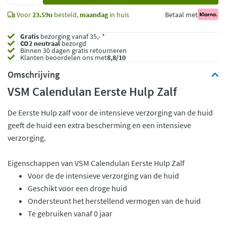
Voor
23.59u
besteld,
maandag
in huis
Betaal met
Gratis
bezorging vanaf 35,- *
CO2 neutraal
bezorgd
Binnen 30 dagen gratis retourneren
Klanten beoordelen ons met
8,8/10
Omschrijving
VSM Calendulan Eerste Hulp Zalf
De Eerste Hulp zalf voor de intensieve verzorging van de huid
geeft de huid een extra bescherming en een intensieve
verzorging.
Eigenschappen van VSM Calendulan Eerste Hulp Zalf
Voor de de intensieve verzorging van de huid
Geschikt voor een droge huid
Ondersteunt het herstellend vermogen van de huid
Te gebruiken vanaf 0 jaar