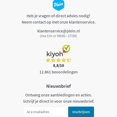
Heb je vragen of direct advies nodig?
Neem contact op met onze klantenservice.
klantenservice@plein.nl
(ma t/m vr 08:00 - 17:00)
8,8/10
12.861 beoordelingen
Nieuwsbrief
Ontvang onze aanbiedingen en acties.
Schrijf je direct in voor onze nieuwsbrief.
Inschrijven