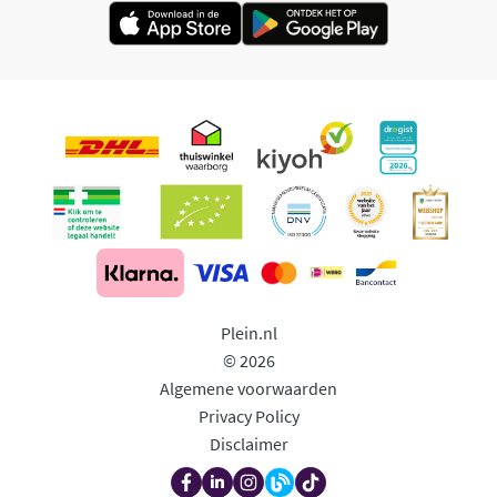
Plein.nl
© 2026
Algemene voorwaarden
Privacy Policy
Disclaimer