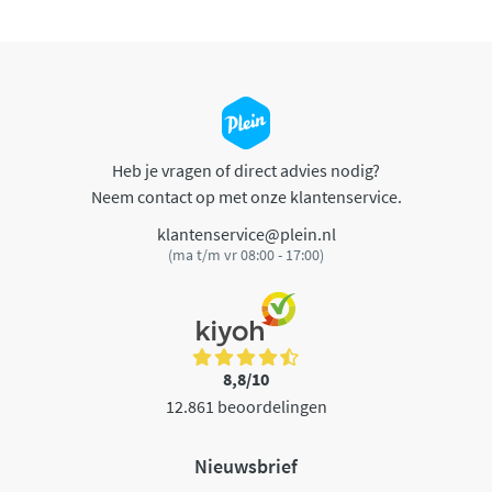
Heb je vragen of direct advies nodig?
Neem contact op met onze klantenservice.
klantenservice@plein.nl
(ma t/m vr 08:00 - 17:00)
8,8/10
12.861 beoordelingen
Nieuwsbrief