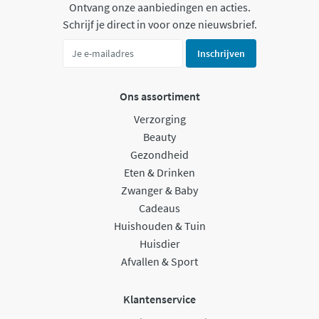
Ontvang onze aanbiedingen en acties.
Schrijf je direct in voor onze nieuwsbrief.
Inschrijven
Ons assortiment
Verzorging
Beauty
Gezondheid
Eten & Drinken
Zwanger & Baby
Cadeaus
Huishouden & Tuin
Huisdier
Afvallen & Sport
Klantenservice