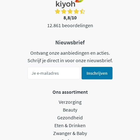
8,8/10
12.861 beoordelingen
Nieuwsbrief
Ontvang onze aanbiedingen en acties.
Schrijf je direct in voor onze nieuwsbrief.
Inschrijven
Ons assortiment
Verzorging
Beauty
Gezondheid
Eten & Drinken
Zwanger & Baby