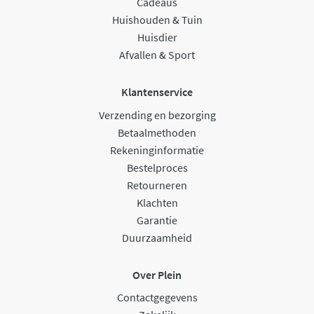
Cadeaus
Huishouden & Tuin
Huisdier
Afvallen & Sport
Klantenservice
Verzending en bezorging
Betaalmethoden
Rekeninginformatie
Bestelproces
Retourneren
Klachten
Garantie
Duurzaamheid
Over Plein
Contactgegevens