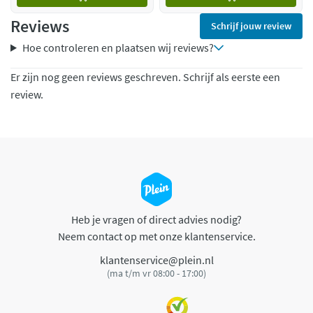
Reviews
Schrijf jouw review
Hoe controleren en plaatsen wij reviews?
Er zijn nog geen reviews geschreven. Schrijf als eerste een
review.
Heb je vragen of direct advies nodig?
Neem contact op met onze klantenservice.
klantenservice@plein.nl
(ma t/m vr 08:00 - 17:00)