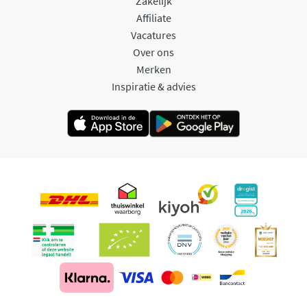
Zakelijk
Affiliate
Vacatures
Over ons
Merken
Inspiratie & advies