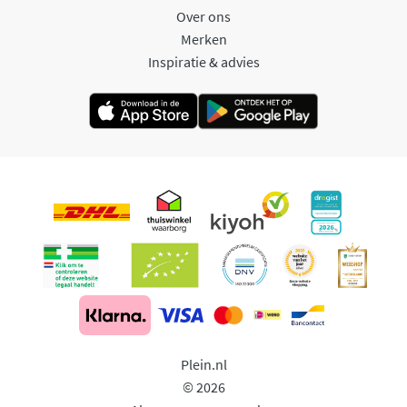
Over ons
Merken
Inspiratie & advies
Plein.nl
© 2026