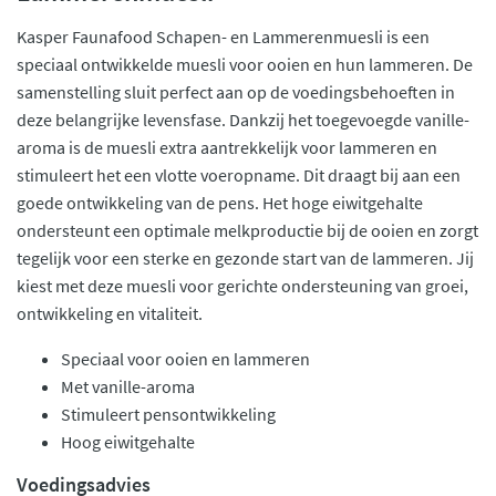
Kasper Faunafood Schapen- en Lammerenmuesli is een
speciaal ontwikkelde muesli voor ooien en hun lammeren. De
samenstelling sluit perfect aan op de voedingsbehoeften in
deze belangrijke levensfase. Dankzij het toegevoegde vanille-
aroma is de muesli extra aantrekkelijk voor lammeren en
stimuleert het een vlotte voeropname. Dit draagt bij aan een
goede ontwikkeling van de pens. Het hoge eiwitgehalte
ondersteunt een optimale melkproductie bij de ooien en zorgt
tegelijk voor een sterke en gezonde start van de lammeren. Jij
kiest met deze muesli voor gerichte ondersteuning van groei,
ontwikkeling en vitaliteit.
Speciaal voor ooien en lammeren
Met vanille-aroma
Stimuleert pensontwikkeling
Hoog eiwitgehalte
Voedingsadvies