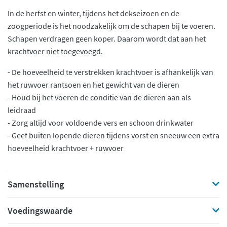
In de herfst en winter, tijdens het dekseizoen en de
zoogperiode is het noodzakelijk om de schapen bij te voeren.
Schapen verdragen geen koper. Daarom wordt dat aan het
krachtvoer niet toegevoegd.
- De hoeveelheid te verstrekken krachtvoer is afhankelijk van
het ruwvoer rantsoen en het gewicht van de dieren
- Houd bij het voeren de conditie van de dieren aan als
leidraad
- Zorg altijd voor voldoende vers en schoon drinkwater
- Geef buiten lopende dieren tijdens vorst en sneeuw een extra
hoeveelheid krachtvoer + ruwvoer
Samenstelling
Voedingswaarde