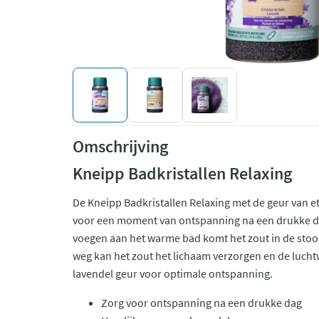
Omschrijving
Kneipp Badkristallen Relaxing
De Kneipp Badkristallen Relaxing met de geur van e
voor een moment van ontspanning na een drukke da
voegen aan het warme bad komt het zout in de stoom
weg kan het zout het lichaam verzorgen en de lucht
lavendel geur voor optimale ontspanning.
Zorg voor ontspanning na een drukke dag