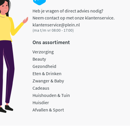
Heb je vragen of direct advies nodig?
Neem contact op met onze klantenservice.
klantenservice@plein.nl
(ma t/m vr 08:00 - 17:00)
Ons assortiment
Verzorging
Beauty
Gezondheid
Eten & Drinken
Zwanger & Baby
Cadeaus
Huishouden & Tuin
Huisdier
Afvallen & Sport