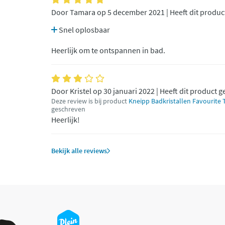
Door Tamara op 5 december 2021 | Heeft dit produc
Snel oplosbaar
Heerlijk om te ontspannen in bad.
Door Kristel op 30 januari 2022 | Heeft dit product 
Deze review is bij product
Kneipp Badkristallen Favourite
geschreven
Heerlijk!
Bekijk alle reviews