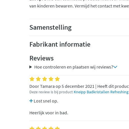
van kinderen bewaren. Vermijd het contact met kw
Samenstelling
Fabrikant informatie
Reviews
Hoe controleren en plaatsen wij reviews?
Door Tamara op 5 december 2021 | Heeft dit produc
Deze review is bij product
Kneipp Badkristallen Refreshing
Lost snel op.
Heerlijk voor in bad.