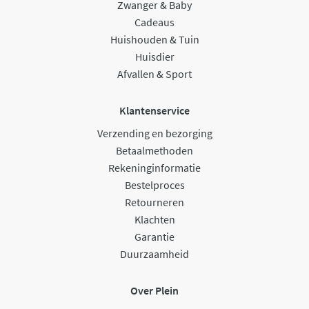
Zwanger & Baby
Cadeaus
Huishouden & Tuin
Huisdier
Afvallen & Sport
Klantenservice
Verzending en bezorging
Betaalmethoden
Rekeninginformatie
Bestelproces
Retourneren
Klachten
Garantie
Duurzaamheid
Over Plein