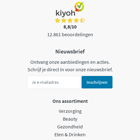
8,8/10
12.861 beoordelingen
Nieuwsbrief
Ontvang onze aanbiedingen en acties.
Schrijf je direct in voor onze nieuwsbrief.
Inschrijven
Ons assortiment
Verzorging
Beauty
Gezondheid
Eten & Drinken