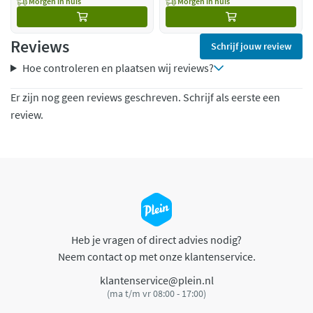
Morgen in huis
Morgen in huis
Reviews
Schrijf jouw review
Hoe controleren en plaatsen wij reviews?
Er zijn nog geen reviews geschreven. Schrijf als eerste een
review.
Heb je vragen of direct advies nodig?
Neem contact op met onze klantenservice.
klantenservice@plein.nl
(ma t/m vr 08:00 - 17:00)