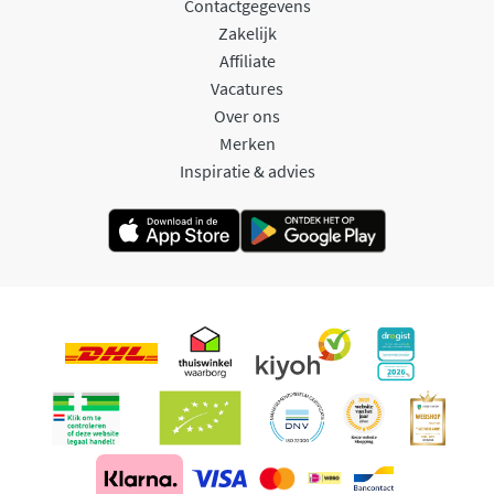
Contactgegevens
Zakelijk
Affiliate
Vacatures
Over ons
Merken
Inspiratie & advies