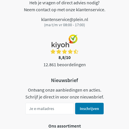
Heb je vragen of direct advies nodig?
Neem contact op met onze klantenservice.
klantenservice@plein.nl
(ma t/m vr 08:00 - 17:00)
8,8/10
12.861 beoordelingen
Nieuwsbrief
Ontvang onze aanbiedingen en acties.
Schrijf je direct in voor onze nieuwsbrief.
Inschrijven
Ons assortiment