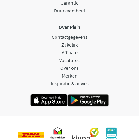
Garantie
Duurzaamheid
Over Plein
Contactgegevens
Zakelijk
Affiliate
Vacatures
Over ons
Merken
Inspiratie & advies