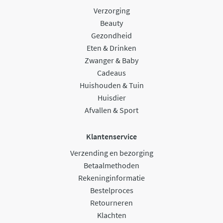
Verzorging
Beauty
Gezondheid
Eten & Drinken
Zwanger & Baby
Cadeaus
Huishouden & Tuin
Huisdier
Afvallen & Sport
Klantenservice
Verzending en bezorging
Betaalmethoden
Rekeninginformatie
Bestelproces
Retourneren
Klachten