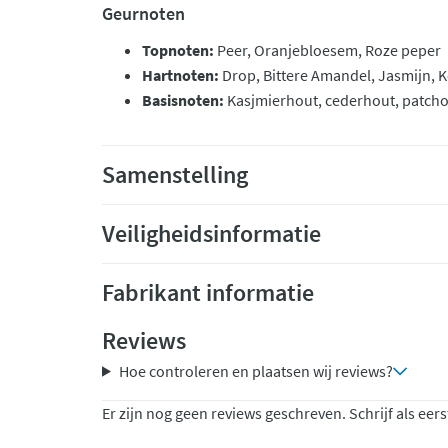
Geurnoten
Topnoten:
Peer, Oranjebloesem, Roze peper
Hartnoten:
Drop, Bittere Amandel, Jasmijn, K
Basisnoten:
Kasjmierhout, cederhout, patchoe
Samenstelling
Veiligheidsinformatie
Fabrikant informatie
Reviews
Hoe controleren en plaatsen wij reviews?
Er zijn nog geen reviews geschreven. Schrijf als eers