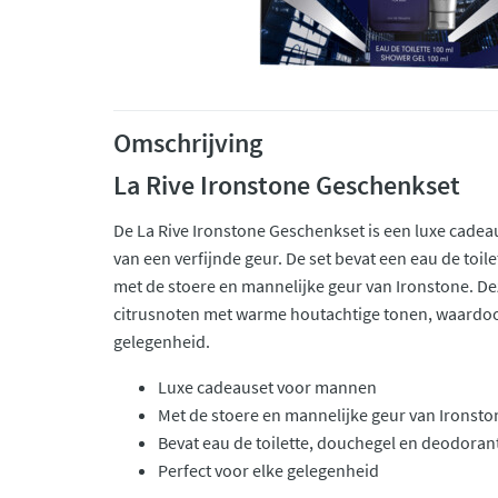
Omschrijving
La Rive Ironstone Geschenkset
De La Rive Ironstone Geschenkset is een luxe cad
van een verfijnde geur. De set bevat een eau de toi
met de stoere en mannelijke geur van Ironstone. De
citrusnoten met warme houtachtige tonen, waardoor 
gelegenheid.
Luxe cadeauset voor mannen
Met de stoere en mannelijke geur van Ironsto
Bevat eau de toilette, douchegel en deodoran
Perfect voor elke gelegenheid