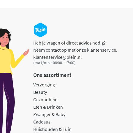
Heb je vragen of direct advies nodig?
Neem contact op met onze klantenservice.
klantenservice@plein.nl
(ma t/m vr 08:00 - 17:00)
Ons assortiment
Verzorging
Beauty
Gezondheid
Eten & Drinken
Zwanger & Baby
Cadeaus
Huishouden & Tuin