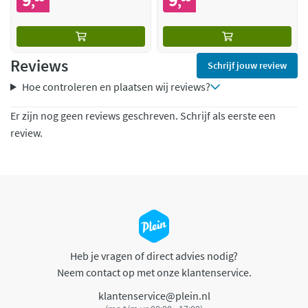
,
,
Reviews
Schrijf jouw review
Hoe controleren en plaatsen wij reviews?
Er zijn nog geen reviews geschreven. Schrijf als eerste een
review.
Heb je vragen of direct advies nodig?
Neem contact op met onze klantenservice.
klantenservice@plein.nl