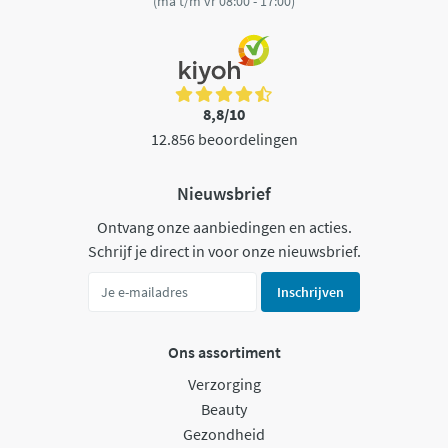
(ma t/m vr 08:00 - 17:00)
8,8/10
12.856 beoordelingen
Nieuwsbrief
Ontvang onze aanbiedingen en acties.
Schrijf je direct in voor onze nieuwsbrief.
Inschrijven
Ons assortiment
Verzorging
Beauty
Gezondheid