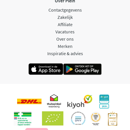
Over Plein
Contactgegevens
Zakelijk
Affiliate
Vacatures
Over ons
Merken
Inspiratie & advies