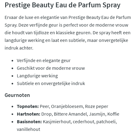
Prestige Beauty Eau de Parfum Spray
Ervaar de luxe en elegantie van Prestige Beauty Eau de Parfum
Spray. Deze verfijnde geur is perfect voor de moderne vrouw
die houdt van tijdloze en klassieke geuren. De spray heeft een
langdurige werking en laat een subtiele, maar onvergetelijke
indruk achter.
Verfijnde en elegante geur
Geschikt voor de moderne vrouw
Langdurige werking
Subtiele en onvergetelijke indruk
Geurnoten
Topnoten:
Peer, Oranjebloesem, Roze peper
Hartnoten:
Drop, Bittere Amandel, Jasmijn, Koffie
Basisnoten:
Kasjmierhout, cederhout, patchoeli,
vanillehout