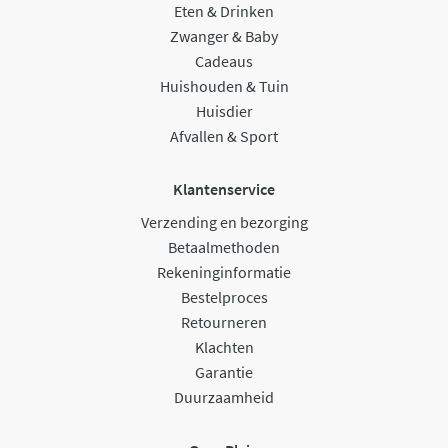
Eten & Drinken
Zwanger & Baby
Cadeaus
Huishouden & Tuin
Huisdier
Afvallen & Sport
Klantenservice
Verzending en bezorging
Betaalmethoden
Rekeninginformatie
Bestelproces
Retourneren
Klachten
Garantie
Duurzaamheid