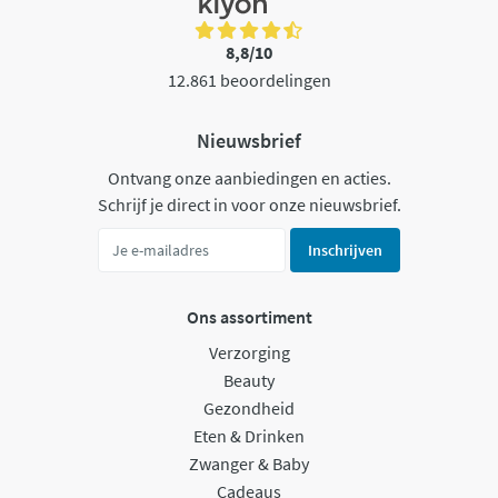
8,8/10
12.861 beoordelingen
Nieuwsbrief
Ontvang onze aanbiedingen en acties.
Schrijf je direct in voor onze nieuwsbrief.
Inschrijven
Ons assortiment
Verzorging
Beauty
Gezondheid
Eten & Drinken
Zwanger & Baby
Cadeaus