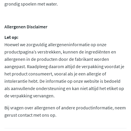
grondig spoelen met water.
Allergenen Disclaimer
Let op:
Hoewel we zorgvuldig allergeneninformatie op onze
productpagina’s verstrekken, kunnen de ingrediënten en
allergenen in de producten door de fabrikant worden
aangepast. Raadpleeg daarom altijd de verpakking voordat je
het product consumeert, vooral als je een allergie of
intolerantie hebt. De informatie op onze website is bedoeld
als aanvullende ondersteuning en kan niet altijd het etiket op
de verpakking vervangen.
Bij vragen over allergenen of andere productinformatie, neem
gerust contact met ons op.