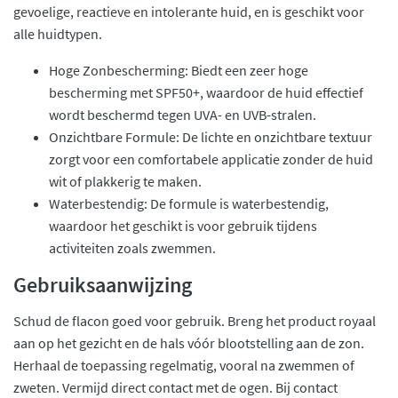
gevoelige, reactieve en intolerante huid, en is geschikt voor
alle huidtypen.
Hoge Zonbescherming: Biedt een zeer hoge
bescherming met SPF50+, waardoor de huid effectief
wordt beschermd tegen UVA- en UVB-stralen.
Onzichtbare Formule: De lichte en onzichtbare textuur
zorgt voor een comfortabele applicatie zonder de huid
wit of plakkerig te maken.
Waterbestendig: De formule is waterbestendig,
waardoor het geschikt is voor gebruik tijdens
activiteiten zoals zwemmen.
Gebruiksaanwijzing
Schud de flacon goed voor gebruik. Breng het product royaal
aan op het gezicht en de hals vóór blootstelling aan de zon.
Herhaal de toepassing regelmatig, vooral na zwemmen of
zweten. Vermijd direct contact met de ogen. Bij contact