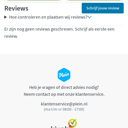
Reviews
Schrijf jouw review
Hoe controleren en plaatsen wij reviews?
Er zijn nog geen reviews geschreven. Schrijf als eerste een
review.
Heb je vragen of direct advies nodig?
Neem contact op met onze klantenservice.
klantenservice@plein.nl
(ma t/m vr 08:00 - 17:00)