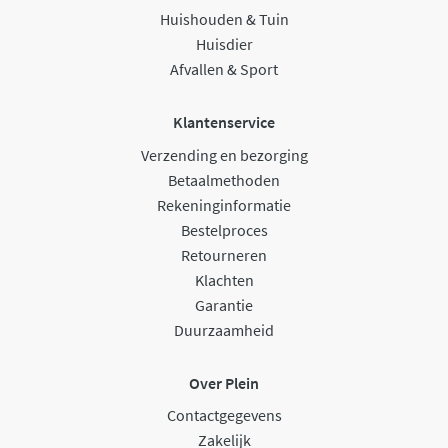
Huishouden & Tuin
Huisdier
Afvallen & Sport
Klantenservice
Verzending en bezorging
Betaalmethoden
Rekeninginformatie
Bestelproces
Retourneren
Klachten
Garantie
Duurzaamheid
Over Plein
Contactgegevens
Zakelijk