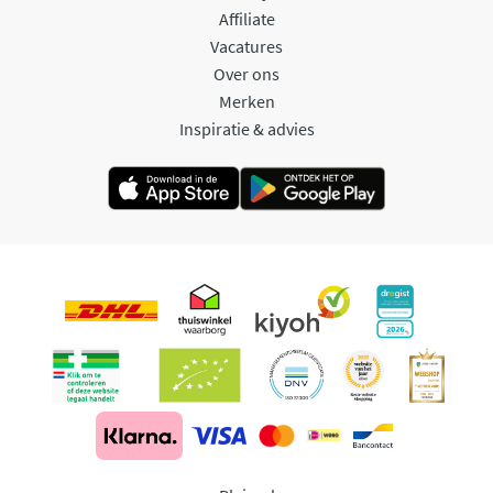
Affiliate
Vacatures
Over ons
Merken
Inspiratie & advies