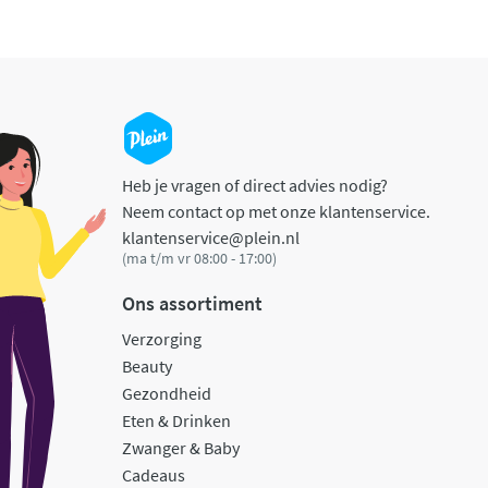
Heb je vragen of direct advies nodig?
Neem contact op met onze klantenservice.
klantenservice@plein.nl
(ma t/m vr 08:00 - 17:00)
Ons assortiment
Verzorging
Beauty
Gezondheid
Eten & Drinken
Zwanger & Baby
Cadeaus