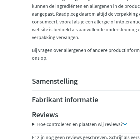
kunnen de ingrediënten en allergenen in de produc
aangepast. Raadpleeg daarom altijd de verpakking 
consumeert, vooral als je een allergie of intolerant
website is bedoeld als aanvullende ondersteuning en 
verpakking vervangen.
Bij vragen over allergenen of andere productinform
ons op.
Samenstelling
Fabrikant informatie
Reviews
Hoe controleren en plaatsen wij reviews?
Er zijn nog geen reviews geschreven. Schrijf als eers