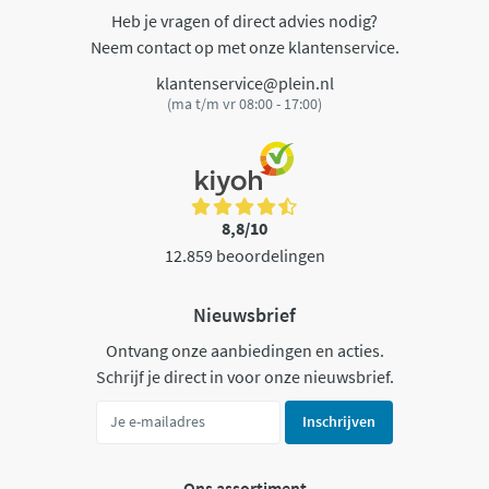
Heb je vragen of direct advies nodig?
Neem contact op met onze klantenservice.
klantenservice@plein.nl
(ma t/m vr 08:00 - 17:00)
8,8/10
12.859 beoordelingen
Nieuwsbrief
Ontvang onze aanbiedingen en acties.
Schrijf je direct in voor onze nieuwsbrief.
Inschrijven
Ons assortiment