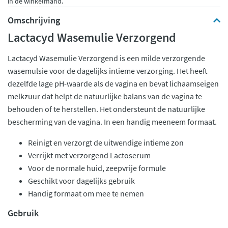
in de winkelmand.
Omschrijving
Lactacyd Wasemulie Verzorgend
Lactacyd Wasemulie Verzorgend is een milde verzorgende
wasemulsie voor de dagelijks intieme verzorging. Het heeft
dezelfde lage pH-waarde als de vagina en bevat lichaamseigen
melkzuur dat helpt de natuurlijke balans van de vagina te
behouden of te herstellen. Het ondersteunt de natuurlijke
bescherming van de vagina. In een handig meeneem formaat.
Reinigt en verzorgt de uitwendige intieme zon
Verrijkt met verzorgend Lactoserum
Voor de normale huid, zeepvrije formule
Geschikt voor dagelijks gebruik
Handig formaat om mee te nemen
Gebruik