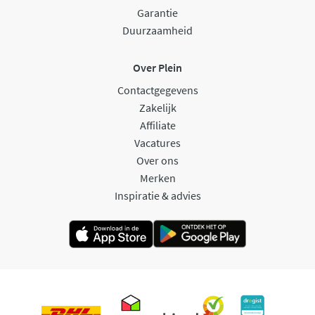
Garantie
Duurzaamheid
Over Plein
Contactgegevens
Zakelijk
Affiliate
Vacatures
Over ons
Merken
Inspiratie & advies