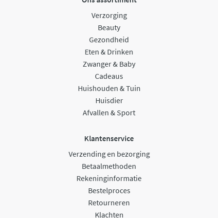
Verzorging
Beauty
Gezondheid
Eten & Drinken
Zwanger & Baby
Cadeaus
Huishouden & Tuin
Huisdier
Afvallen & Sport
Klantenservice
Verzending en bezorging
Betaalmethoden
Rekeninginformatie
Bestelproces
Retourneren
Klachten