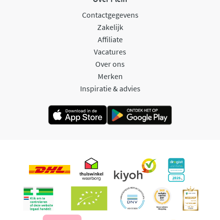
Contactgegevens
Zakelijk
Affiliate
Vacatures
Over ons
Merken
Inspiratie & advies