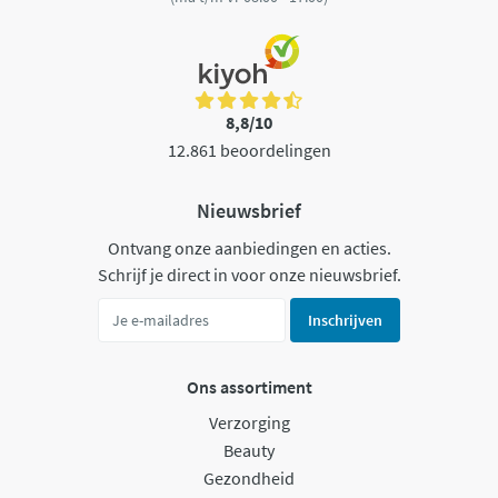
8,8/10
12.861 beoordelingen
Nieuwsbrief
Ontvang onze aanbiedingen en acties.
Schrijf je direct in voor onze nieuwsbrief.
Inschrijven
Ons assortiment
Verzorging
Beauty
Gezondheid