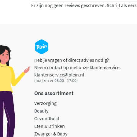
Er zijn nog geen reviews geschreven. Schrijf als eers
Heb je vragen of direct advies nodig?
Neem contact op met onze klantenservice.
klantenservice@plein.nl
(ma t/m vr 08:00 - 17:00)
Ons assortiment
Verzorging
Beauty
Gezondheid
Eten & Drinken
Zwanger & Baby