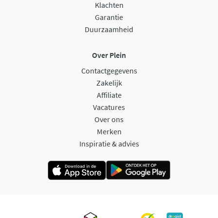
Klachten
Garantie
Duurzaamheid
Over Plein
Contactgegevens
Zakelijk
Affiliate
Vacatures
Over ons
Merken
Inspiratie & advies