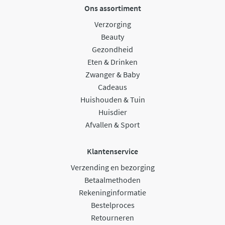
Ons assortiment
Verzorging
Beauty
Gezondheid
Eten & Drinken
Zwanger & Baby
Cadeaus
Huishouden & Tuin
Huisdier
Afvallen & Sport
Klantenservice
Verzending en bezorging
Betaalmethoden
Rekeninginformatie
Bestelproces
Retourneren