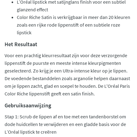
L’Oréal lipstick met satijnglans finish voor een subtiel
glanzend effect
Color Riche Satin is verkrijgbaar in meer dan 20 kleuren
zoals een rijke rode lippenstift of een subtiele roze
lipstick
Het Resultaat
Voor een prachtig kleurresultaat zijn voor deze verzorgende
lippenstift de puurste en meeste intense kleurpigmenten
geselecteerd. Zo krijg je een Ultra-intense kleur op je lippen.
De voedende bestanddelen zoals arganolie helpen daarnaast
om je lippen zacht, glad en soepel te houden. De L'Oréal Paris
Color Riche lippenstift geeft een satin finish.
Gebruiksaanwijzing
Stap 1: Scrub de lippen af en toe met een tandenborstel om
dode huidcellen te verwijderen en een gladde basis voor de
L’Oréal lipstick te creëren