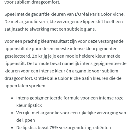
voor subliem draagcomfort.
Speel met de gedurfde kleuren van L'Oréal Paris Color Riche.
De met arganolie verrijkte verzorgende lippenstift heeft een
satijnzachte afwerking met een subtiele glans.
Voor een prachtig kleurresultaat zijn voor deze verzorgende
lippenstift de puurste en meeste intense kleurpigmenten
geselecteerd. Zo krijg je je een mooie heldere kleur met de
lippenstift. De formule bevat namelijk intens gepigmenteerde
kleuren voor een intense kleur én arganolie voor subliem
draagcomfort. Ontdek alle Color Riche Satin kleuren die de
lippen laten spreken.
Intens gepigmenteerde formule voor een intense roze
kleur lipstick
Verrijkt met arganolie voor een rijkelijke verzorging van
de lippen
De lipstick bevat 75% verzorgende ingrediënten