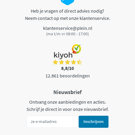
Heb je vragen of direct advies nodig?
Neem contact op met onze klantenservice.
klantenservice@plein.nl
(ma t/m vr 08:00 - 17:00)
8,8/10
12.861 beoordelingen
Nieuwsbrief
Ontvang onze aanbiedingen en acties.
Schrijf je direct in voor onze nieuwsbrief.
Inschrijven