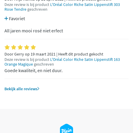
Deze review is bij product
L'Oréal Color Riche Satin Lippenstift 303
Rose Tendre
geschreven
Favoriet
All jaren mooi rosé niet erfect
Door Gerry op 19 maart 2021 | Heeft dit product gekocht
Deze review is bij product
L'Oréal Color Riche Satin Lippenstift 163
Orange Magique
geschreven
Goede kwaliteit, en niet duur.
Bekijk alle reviews