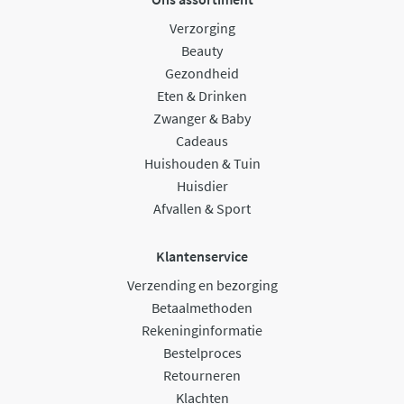
Verzorging
Beauty
Gezondheid
Eten & Drinken
Zwanger & Baby
Cadeaus
Huishouden & Tuin
Huisdier
Afvallen & Sport
Klantenservice
Verzending en bezorging
Betaalmethoden
Rekeninginformatie
Bestelproces
Retourneren
Klachten