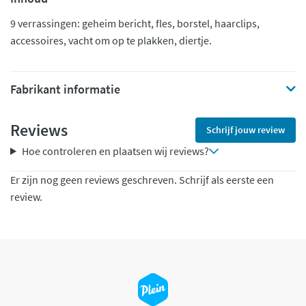
9 verrassingen: geheim bericht, fles, borstel, haarclips,
accessoires, vacht om op te plakken, diertje.
Fabrikant informatie
Reviews
Schrijf jouw review
Hoe controleren en plaatsen wij reviews?
Er zijn nog geen reviews geschreven. Schrijf als eerste een
review.