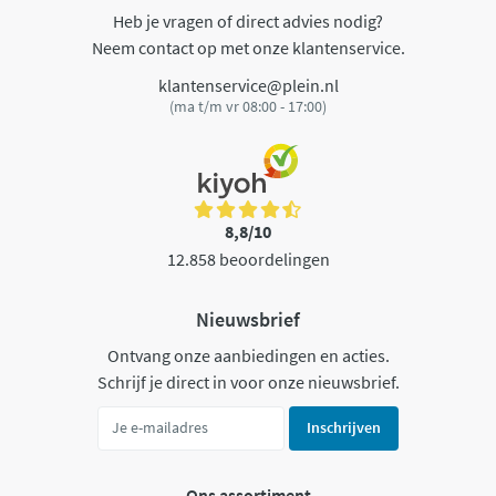
Heb je vragen of direct advies nodig?
Neem contact op met onze klantenservice.
klantenservice@plein.nl
(ma t/m vr 08:00 - 17:00)
8,8/10
12.858 beoordelingen
Nieuwsbrief
Ontvang onze aanbiedingen en acties.
Schrijf je direct in voor onze nieuwsbrief.
Inschrijven
Ons assortiment