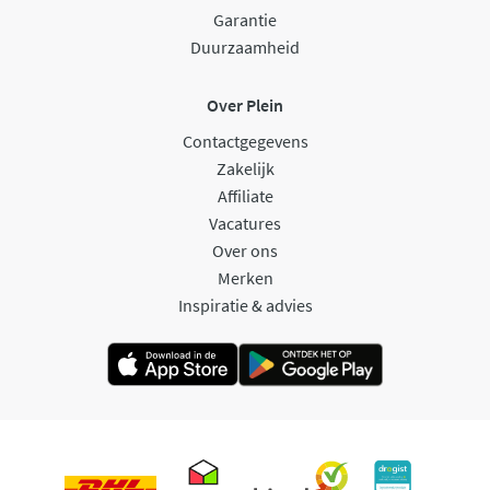
Garantie
Duurzaamheid
Over Plein
Contactgegevens
Zakelijk
Affiliate
Vacatures
Over ons
Merken
Inspiratie & advies