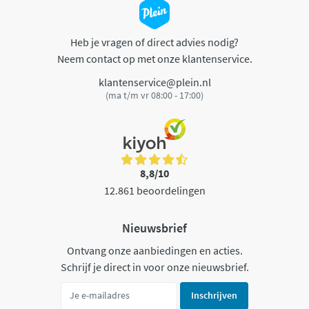
Heb je vragen of direct advies nodig?
Neem contact op met onze klantenservice.
klantenservice@plein.nl
(ma t/m vr 08:00 - 17:00)
8,8/10
12.861 beoordelingen
Nieuwsbrief
Ontvang onze aanbiedingen en acties.
Schrijf je direct in voor onze nieuwsbrief.
Inschrijven