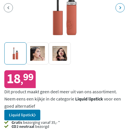
18
99
,
Dit product maakt geen deel meer uit van ons assortiment.
Neem eens een kijkje in de categorie
Liquid lipstick
voor een
goed alternatief
Liquid lipstick
Gratis
bezorging vanaf 35,- *
CO2 neutraal
bezorgd