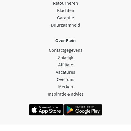
Retourneren
Klachten
Garantie
Duurzaamheid
Over Plein
Contactgegevens
Zakelijk
Affiliate
Vacatures
Over ons
Merken
Inspiratie & advies