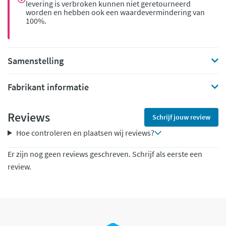
levering is verbroken kunnen niet geretourneerd
worden en hebben ook een waardevermindering van
100%.
Samenstelling
Fabrikant informatie
Reviews
Schrijf jouw review
Hoe controleren en plaatsen wij reviews?
Er zijn nog geen reviews geschreven. Schrijf als eerste een
review.