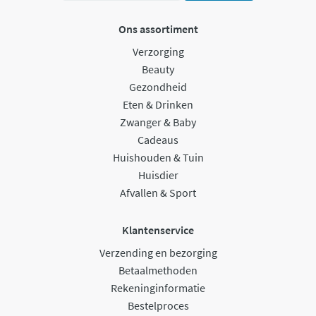
Ons assortiment
Verzorging
Beauty
Gezondheid
Eten & Drinken
Zwanger & Baby
Cadeaus
Huishouden & Tuin
Huisdier
Afvallen & Sport
Klantenservice
Verzending en bezorging
Betaalmethoden
Rekeninginformatie
Bestelproces