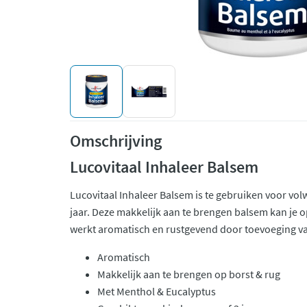
Omschrijving
Lucovitaal Inhaleer Balsem
Lucovitaal Inhaleer Balsem is te gebruiken voor vo
jaar. Deze makkelijk aan te brengen balsem kan je 
werkt aromatisch en rustgevend door toevoeging v
Aromatisch
Makkelijk aan te brengen op borst & rug
Met Menthol & Eucalyptus