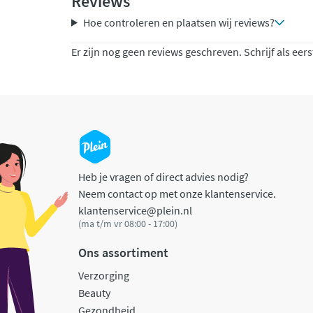
Reviews
Hoe controleren en plaatsen wij reviews?
Er zijn nog geen reviews geschreven. Schrijf als eers
Heb je vragen of direct advies nodig?
Neem contact op met onze klantenservice.
klantenservice@plein.nl
(ma t/m vr 08:00 - 17:00)
Ons assortiment
Verzorging
Beauty
Gezondheid