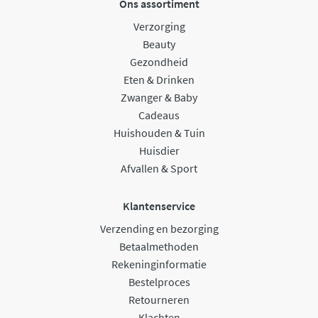
Ons assortiment
Verzorging
Beauty
Gezondheid
Eten & Drinken
Zwanger & Baby
Cadeaus
Huishouden & Tuin
Huisdier
Afvallen & Sport
Klantenservice
Verzending en bezorging
Betaalmethoden
Rekeninginformatie
Bestelproces
Retourneren
Klachten