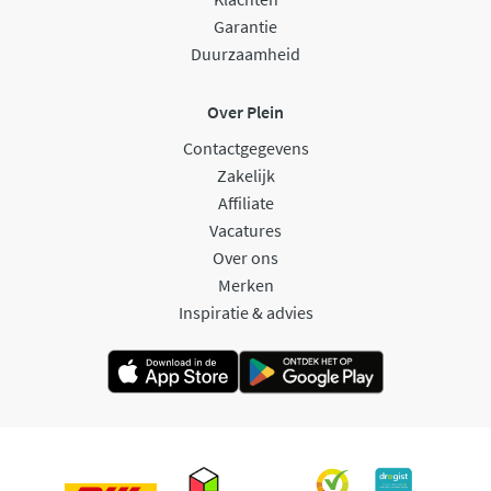
Garantie
Duurzaamheid
Over Plein
Contactgegevens
Zakelijk
Affiliate
Vacatures
Over ons
Merken
Inspiratie & advies