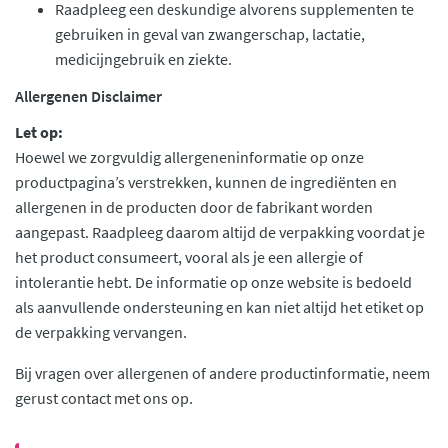
Raadpleeg een deskundige alvorens supplementen te
gebruiken in geval van zwangerschap, lactatie,
medicijngebruik en ziekte.
Allergenen Disclaimer
Let op:
Hoewel we zorgvuldig allergeneninformatie op onze
productpagina’s verstrekken, kunnen de ingrediënten en
allergenen in de producten door de fabrikant worden
aangepast. Raadpleeg daarom altijd de verpakking voordat je
het product consumeert, vooral als je een allergie of
intolerantie hebt. De informatie op onze website is bedoeld
als aanvullende ondersteuning en kan niet altijd het etiket op
de verpakking vervangen.
Bij vragen over allergenen of andere productinformatie, neem
gerust contact met ons op.