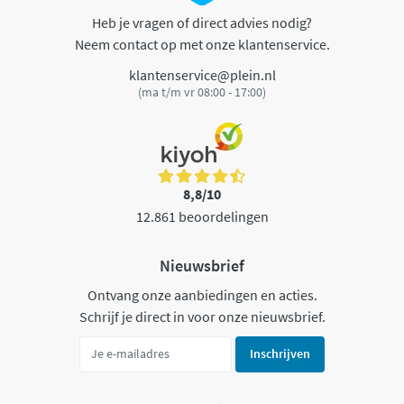
Heb je vragen of direct advies nodig?
Neem contact op met onze klantenservice.
klantenservice@plein.nl
(ma t/m vr 08:00 - 17:00)
8,8/10
12.861 beoordelingen
Nieuwsbrief
Ontvang onze aanbiedingen en acties.
Schrijf je direct in voor onze nieuwsbrief.
Inschrijven