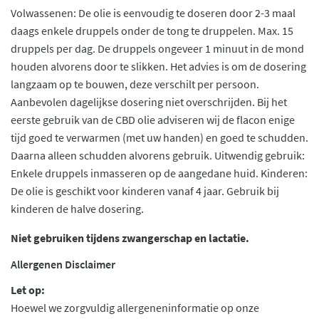
Volwassenen: De olie is eenvoudig te doseren door 2-3 maal
daags enkele druppels onder de tong te druppelen. Max. 15
druppels per dag. De druppels ongeveer 1 minuut in de mond
houden alvorens door te slikken. Het advies is om de dosering
langzaam op te bouwen, deze verschilt per persoon.
Aanbevolen dagelijkse dosering niet overschrijden. Bij het
eerste gebruik van de CBD olie adviseren wij de flacon enige
tijd goed te verwarmen (met uw handen) en goed te schudden.
Daarna alleen schudden alvorens gebruik. Uitwendig gebruik:
Enkele druppels inmasseren op de aangedane huid. Kinderen:
De olie is geschikt voor kinderen vanaf 4 jaar. Gebruik bij
kinderen de halve dosering.
Niet gebruiken tijdens zwangerschap en lactatie.
Allergenen Disclaimer
Let op:
Hoewel we zorgvuldig allergeneninformatie op onze