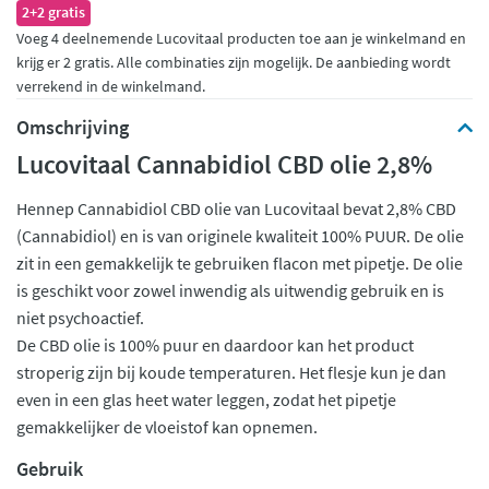
2+2 gratis
Voeg 4 deelnemende Lucovitaal producten toe aan je winkelmand en
krijg er 2 gratis. Alle combinaties zijn mogelijk. De aanbieding wordt
verrekend in de winkelmand.
Omschrijving
Lucovitaal Cannabidiol CBD olie 2,8%
Hennep Cannabidiol CBD olie van Lucovitaal bevat 2,8% CBD
(Cannabidiol) en is van originele kwaliteit 100% PUUR. De olie
zit in een gemakkelijk te gebruiken flacon met pipetje. De olie
is geschikt voor zowel inwendig als uitwendig gebruik en is
niet psychoactief.
De CBD olie is 100% puur en daardoor kan het product
stroperig zijn bij koude temperaturen. Het flesje kun je dan
even in een glas heet water leggen, zodat het pipetje
gemakkelijker de vloeistof kan opnemen.
Gebruik