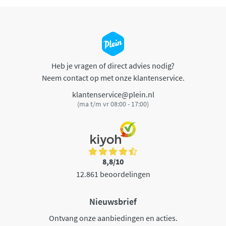
Heb je vragen of direct advies nodig?
Neem contact op met onze klantenservice.
klantenservice@plein.nl
(ma t/m vr 08:00 - 17:00)
8,8/10
12.861 beoordelingen
Nieuwsbrief
Ontvang onze aanbiedingen en acties.