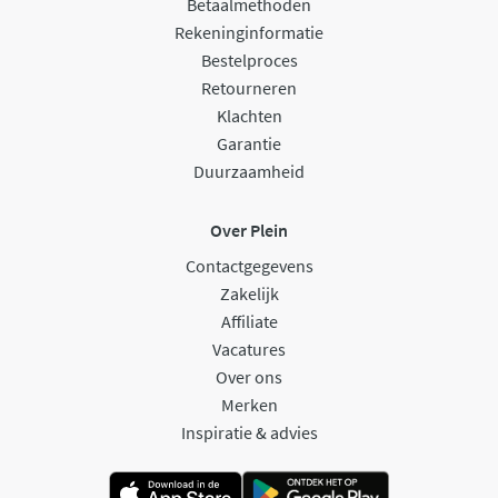
Betaalmethoden
Rekeninginformatie
Bestelproces
Retourneren
Klachten
Garantie
Duurzaamheid
Over Plein
Contactgegevens
Zakelijk
Affiliate
Vacatures
Over ons
Merken
Inspiratie & advies