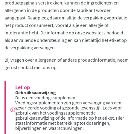
productpagina’s verstrekken, kunnen de ingrediënten en
allergenen in de producten door de fabrikant worden
aangepast. Raadpleeg daarom altijd de verpakking voordat je
het product consumeert, vooral als je een allergie of
intolerantie hebt. De informatie op onze website is bedoeld
als aanvullende ondersteuning en kan niet altijd het etiket op
de verpakking vervangen.
Bij vragen over allergenen of andere productinformatie, neem
gerust contact met ons op.
Let op
Gebruiksaanwijzing
Dit is een voedingssupplement.
Voedingssupplementen zijn geen vervanging van een
gevarieerde voeding of gezonde levensstijl. Lees voor
gebruik van het voedingssupplement de
gebruiksaanwijzing of de informatie op het etiket. Hier
staat informatie met betrekking tot doseringen,
bijwerkingen en waarschuwingen.