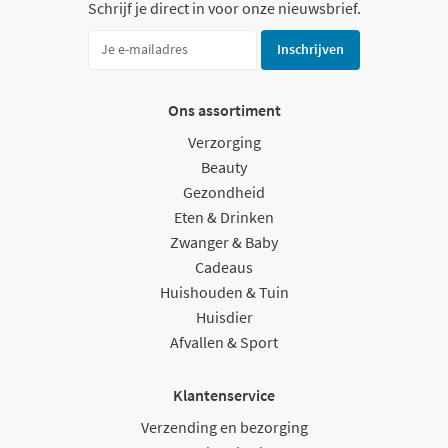
Schrijf je direct in voor onze nieuwsbrief.
Inschrijven
Ons assortiment
Verzorging
Beauty
Gezondheid
Eten & Drinken
Zwanger & Baby
Cadeaus
Huishouden & Tuin
Huisdier
Afvallen & Sport
Klantenservice
Verzending en bezorging