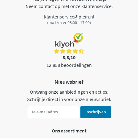
Neem contact op met onze klantenservice.
klantenservice@plein.nl
(ma t/m vr 08:00 - 17:00)
8,8/10
12.858 beoordelingen
Nieuwsbrief
Ontvang onze aanbiedingen en acties.
Schrijf je direct in voor onze nieuwsbrief.
Inschrijven
Ons assortiment