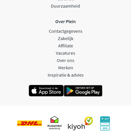
Duurzaamheid
Over Plein
Contactgegevens
Zakelijk
Affiliate
Vacatures
Over ons
Merken
Inspiratie & advies