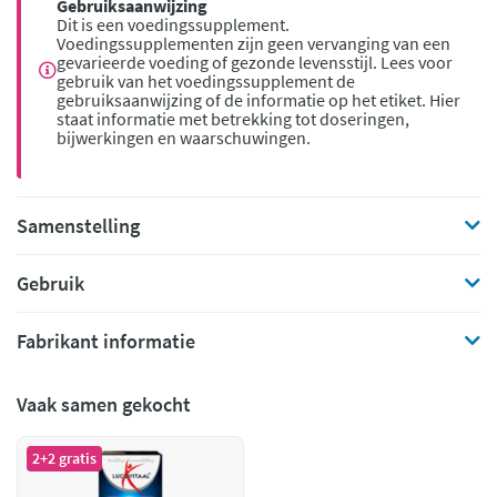
Gebruiksaanwijzing
Dit is een voedingssupplement.
Voedingssupplementen zijn geen vervanging van een
gevarieerde voeding of gezonde levensstijl. Lees voor
gebruik van het voedingssupplement de
gebruiksaanwijzing of de informatie op het etiket. Hier
staat informatie met betrekking tot doseringen,
bijwerkingen en waarschuwingen.
Samenstelling
Gebruik
Fabrikant informatie
Vaak samen gekocht
2+2 gratis