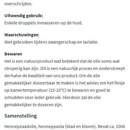
overschrijden.
Uitwendig gebruik:
Enkele druppels inmasseren op de huid.
Waarschuwingen
Niet gebruiken tijdens zwangerschap en lactatie.
Bewaren
Het is een natuurproduct wat betekent dat de olie soms wat
stroperig kan zijn. Dit is een natuurlijk proces en onderstreept
derhalve de kwaliteit van ons product. Om de olie
gemakkelijker doseerbaar te maken is het advies om het flesje
op kamertemperatuur (15-25°C) te bewaren en goed te
schudden voor ieder gebruik. Hierdoor zal de olie
gemakkelijker te doseren zijn.
Samenstelling
Hennepzaadolie, henneppasta (blad en bloem). Bevat ca. 1000