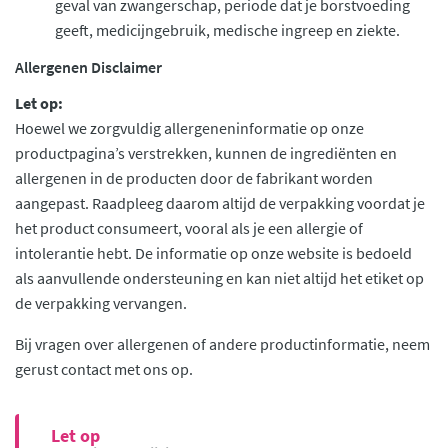
geval van zwangerschap, periode dat je borstvoeding
geeft, medicijngebruik, medische ingreep en ziekte.
Allergenen Disclaimer
Let op:
Hoewel we zorgvuldig allergeneninformatie op onze
productpagina’s verstrekken, kunnen de ingrediënten en
allergenen in de producten door de fabrikant worden
aangepast. Raadpleeg daarom altijd de verpakking voordat je
het product consumeert, vooral als je een allergie of
intolerantie hebt. De informatie op onze website is bedoeld
als aanvullende ondersteuning en kan niet altijd het etiket op
de verpakking vervangen.
Bij vragen over allergenen of andere productinformatie, neem
gerust contact met ons op.
Let op