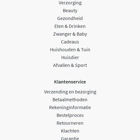
Verzorging
Beauty
Gezondheid
Eten & Drinken
Zwanger & Baby
Cadeaus
Huishouden & Tuin
Huisdier
Afvallen & Sport
Klantenservice
Verzending en bezorging
Betaalmethoden
Rekeninginformatie
Bestelproces
Retourneren
Klachten
Garantie