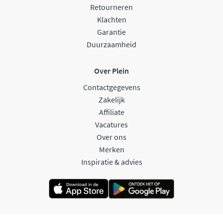
Retourneren
Klachten
Garantie
Duurzaamheid
Over Plein
Contactgegevens
Zakelijk
Affiliate
Vacatures
Over ons
Merken
Inspiratie & advies