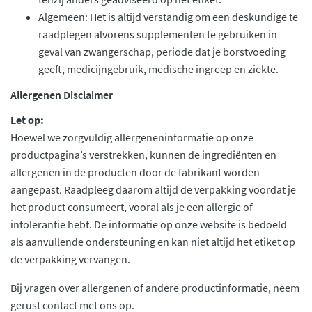
Algemeen: Het is altijd verstandig om een deskundige te
raadplegen alvorens supplementen te gebruiken in
geval van zwangerschap, periode dat je borstvoeding
geeft, medicijngebruik, medische ingreep en ziekte.
Allergenen Disclaimer
Let op:
Hoewel we zorgvuldig allergeneninformatie op onze
productpagina’s verstrekken, kunnen de ingrediënten en
allergenen in de producten door de fabrikant worden
aangepast. Raadpleeg daarom altijd de verpakking voordat je
het product consumeert, vooral als je een allergie of
intolerantie hebt. De informatie op onze website is bedoeld
als aanvullende ondersteuning en kan niet altijd het etiket op
de verpakking vervangen.
Bij vragen over allergenen of andere productinformatie, neem
gerust contact met ons op.