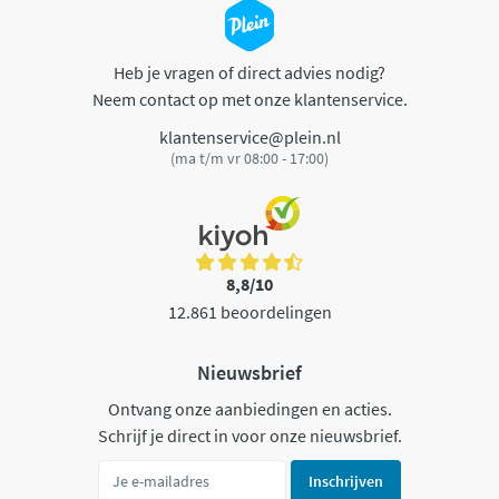
Heb je vragen of direct advies nodig?
Neem contact op met onze klantenservice.
klantenservice@plein.nl
(ma t/m vr 08:00 - 17:00)
8,8/10
12.861 beoordelingen
Nieuwsbrief
Ontvang onze aanbiedingen en acties.
Schrijf je direct in voor onze nieuwsbrief.
Inschrijven