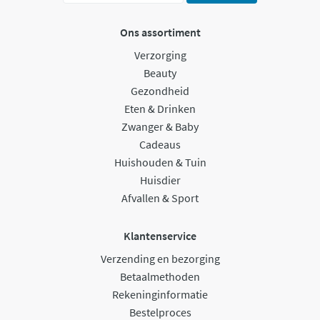
Ons assortiment
Verzorging
Beauty
Gezondheid
Eten & Drinken
Zwanger & Baby
Cadeaus
Huishouden & Tuin
Huisdier
Afvallen & Sport
Klantenservice
Verzending en bezorging
Betaalmethoden
Rekeninginformatie
Bestelproces