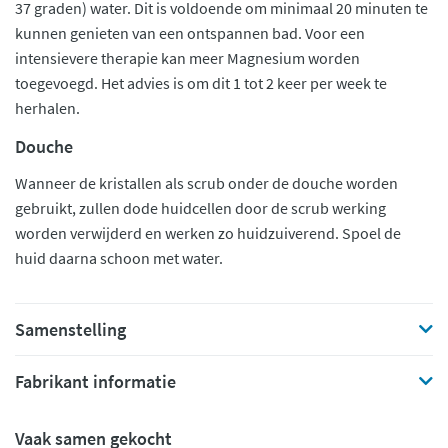
37 graden) water. Dit is voldoende om minimaal 20 minuten te
kunnen genieten van een ontspannen bad. Voor een
intensievere therapie kan meer Magnesium worden
toegevoegd. Het advies is om dit 1 tot 2 keer per week te
herhalen.
Douche
Wanneer de kristallen als scrub onder de douche worden
gebruikt, zullen dode huidcellen door de scrub werking
worden verwijderd en werken zo huidzuiverend. Spoel de
huid daarna schoon met water.
Samenstelling
Fabrikant informatie
Vaak samen gekocht