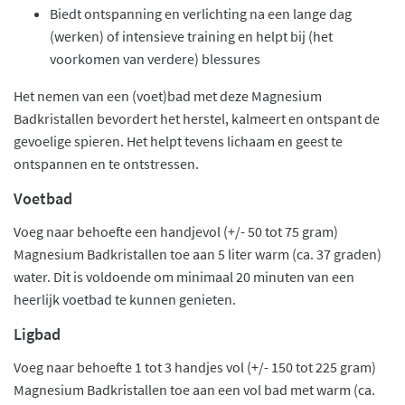
Biedt ontspanning en verlichting na een lange dag
(werken) of intensieve training en helpt bij (het
voorkomen van verdere) blessures
Het nemen van een (voet)bad met deze Magnesium
Badkristallen bevordert het herstel, kalmeert en ontspant de
gevoelige spieren. Het helpt tevens lichaam en geest te
ontspannen en te ontstressen.
Voetbad
Voeg naar behoefte een handjevol (+/- 50 tot 75 gram)
Magnesium Badkristallen toe aan 5 liter warm (ca. 37 graden)
water. Dit is voldoende om minimaal 20 minuten van een
heerlijk voetbad te kunnen genieten.
Ligbad
Voeg naar behoefte 1 tot 3 handjes vol (+/- 150 tot 225 gram)
Magnesium Badkristallen toe aan een vol bad met warm (ca.