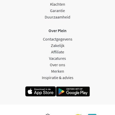
Klachten
Garantie
Duurzaamheid
Over Plein
Contactgegevens
Zakelijk
Affiliate
Vacatures
Over ons
Merken
Inspiratie & advies