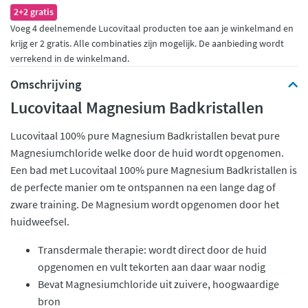
2+2 gratis
Voeg 4 deelnemende Lucovitaal producten toe aan je winkelmand en
krijg er 2 gratis. Alle combinaties zijn mogelijk. De aanbieding wordt
verrekend in de winkelmand.
Omschrijving
Lucovitaal Magnesium Badkristallen
Lucovitaal 100% pure Magnesium Badkristallen bevat pure
Magnesiumchloride welke door de huid wordt opgenomen.
Een bad met Lucovitaal 100% pure Magnesium Badkristallen is
de perfecte manier om te ontspannen na een lange dag of
zware training. De Magnesium wordt opgenomen door het
huidweefsel.
Transdermale therapie: wordt direct door de huid
opgenomen en vult tekorten aan daar waar nodig
Bevat Magnesiumchloride uit zuivere, hoogwaardige
bron