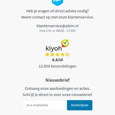
Heb je vragen of direct advies nodig?
Neem contact op met onze klantenservice.
klantenservice@plein.nl
(ma t/m vr 08:00 - 17:00)
8,8/10
12.859 beoordelingen
Nieuwsbrief
Ontvang onze aanbiedingen en acties.
Schrijf je direct in voor onze nieuwsbrief.
Inschrijven