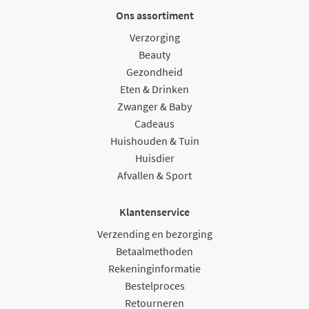
Ons assortiment
Verzorging
Beauty
Gezondheid
Eten & Drinken
Zwanger & Baby
Cadeaus
Huishouden & Tuin
Huisdier
Afvallen & Sport
Klantenservice
Verzending en bezorging
Betaalmethoden
Rekeninginformatie
Bestelproces
Retourneren