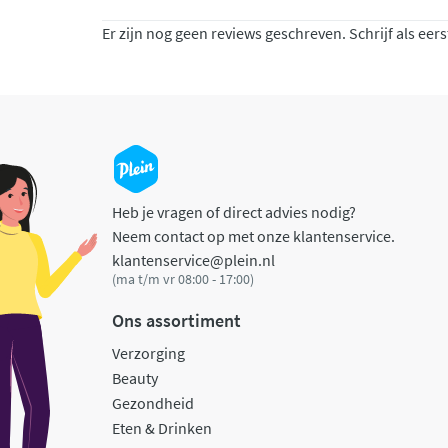
Er zijn nog geen reviews geschreven. Schrijf als eers
Heb je vragen of direct advies nodig?
Neem contact op met onze klantenservice.
klantenservice@plein.nl
(ma t/m vr 08:00 - 17:00)
Ons assortiment
Verzorging
Beauty
Gezondheid
Eten & Drinken