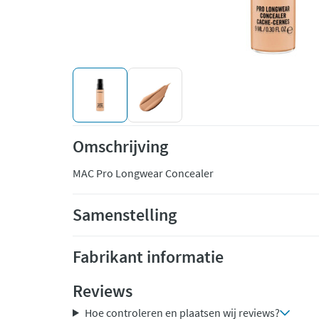
Omschrijving
MAC Pro Longwear Concealer
Samenstelling
Fabrikant informatie
Reviews
Hoe controleren en plaatsen wij reviews?