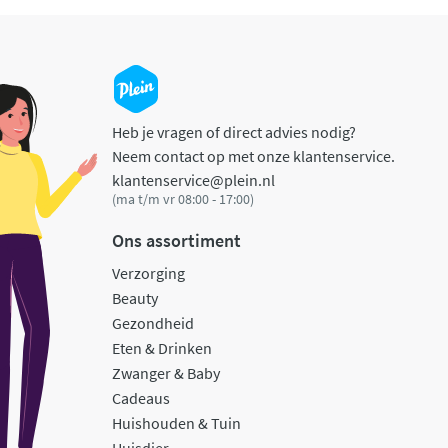
Heb je vragen of direct advies nodig?
Neem contact op met onze klantenservice.
klantenservice@plein.nl
(ma t/m vr 08:00 - 17:00)
Ons assortiment
Verzorging
Beauty
Gezondheid
Eten & Drinken
Zwanger & Baby
Cadeaus
Huishouden & Tuin