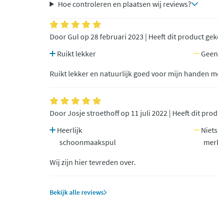
Hoe controleren en plaatsen wij reviews?
Door Gul op 28 februari 2023 | Heeft dit product ge
Ruikt lekker
Geen
Ruikt lekker en natuurlijk goed voor mijn handen m
Door Josje stroethoff op 11 juli 2022 | Heeft dit pro
Heerlijk
Niets
schoonmaakspul
mer
Wij zijn hier tevreden over.
Bekijk alle reviews