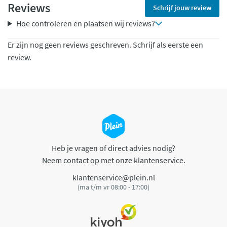
Reviews
Schrijf jouw review
Hoe controleren en plaatsen wij reviews?
Er zijn nog geen reviews geschreven. Schrijf als eerste een
review.
Heb je vragen of direct advies nodig?
Neem contact op met onze klantenservice.
klantenservice@plein.nl
(ma t/m vr 08:00 - 17:00)