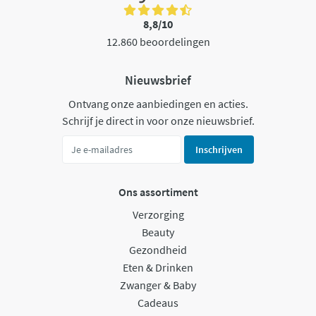
8,8/10
12.860 beoordelingen
Nieuwsbrief
Ontvang onze aanbiedingen en acties.
Schrijf je direct in voor onze nieuwsbrief.
Inschrijven
Ons assortiment
Verzorging
Beauty
Gezondheid
Eten & Drinken
Zwanger & Baby
Cadeaus