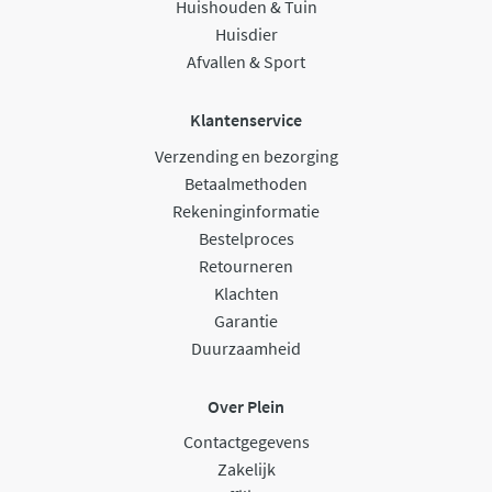
Huishouden & Tuin
Huisdier
Afvallen & Sport
Klantenservice
Verzending en bezorging
Betaalmethoden
Rekeninginformatie
Bestelproces
Retourneren
Klachten
Garantie
Duurzaamheid
Over Plein
Contactgegevens
Zakelijk