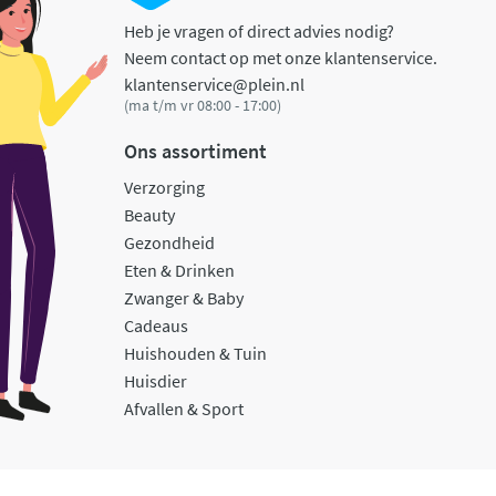
Heb je vragen of direct advies nodig?
Neem contact op met onze klantenservice.
klantenservice@plein.nl
(ma t/m vr 08:00 - 17:00)
Ons assortiment
Verzorging
Beauty
Gezondheid
Eten & Drinken
Zwanger & Baby
Cadeaus
Huishouden & Tuin
Huisdier
Afvallen & Sport