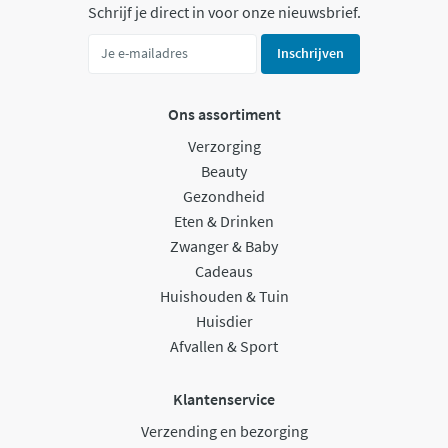
Schrijf je direct in voor onze nieuwsbrief.
Inschrijven
Ons assortiment
Verzorging
Beauty
Gezondheid
Eten & Drinken
Zwanger & Baby
Cadeaus
Huishouden & Tuin
Huisdier
Afvallen & Sport
Klantenservice
Verzending en bezorging