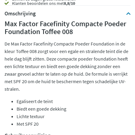
Klanten beoordelen ons met
8,8/10
Omschrijving
Max Factor Facefinity Compacte Poeder
Foundation Toffee 008
De Max Factor Facefinity Compacte Poeder Foundation in de
kleur Toffee 008 zorgt voor een egale en stralende teint die de
hele dag blijft zitten. Deze compacte poeder foundation heeft
een lichte textuur en biedt een goede dekking zonder een
zwaar gevoel achter te laten op de huid. De formule is verrijkt
met SPF 20 om de huid te beschermen tegen schadelijke UV-
stralen.
Egaliseert de teint
Biedt een goede dekking
Lichte textuur
Met SPF 20