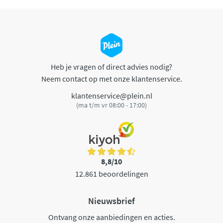
Heb je vragen of direct advies nodig?
Neem contact op met onze klantenservice.
klantenservice@plein.nl
(ma t/m vr 08:00 - 17:00)
8,8/10
12.861 beoordelingen
Nieuwsbrief
Ontvang onze aanbiedingen en acties.