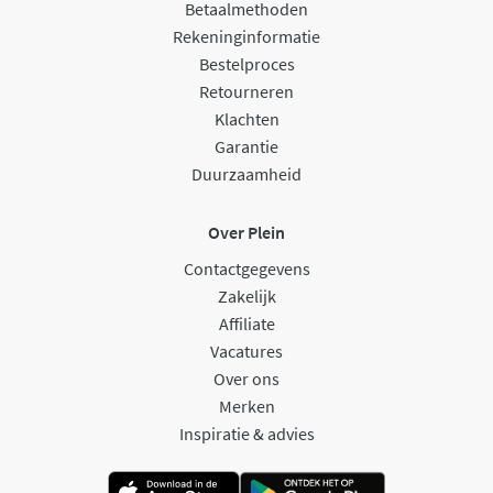
Betaalmethoden
Rekeninginformatie
Bestelproces
Retourneren
Klachten
Garantie
Duurzaamheid
Over Plein
Contactgegevens
Zakelijk
Affiliate
Vacatures
Over ons
Merken
Inspiratie & advies