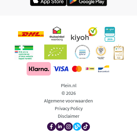
Plein.nl
© 2026
Algemene voorwaarden
Privacy Policy
Disclaimer