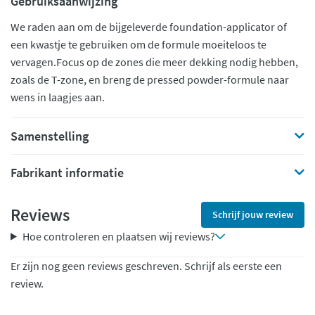
Gebruiksaanwijzing
We raden aan om de bijgeleverde foundation-applicator of
een kwastje te gebruiken om de formule moeiteloos te
vervagen.Focus op de zones die meer dekking nodig hebben,
zoals de T-zone, en breng de pressed powder-formule naar
wens in laagjes aan.
Samenstelling
Fabrikant informatie
Reviews
Schrijf jouw review
Hoe controleren en plaatsen wij reviews?
Er zijn nog geen reviews geschreven. Schrijf als eerste een
review.