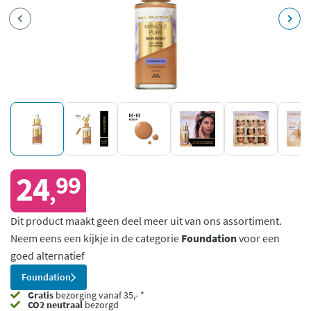
24
99
,
Dit product maakt geen deel meer uit van ons assortiment.
Neem eens een kijkje in de categorie
Foundation
voor een
goed alternatief
Foundation
Gratis
bezorging vanaf 35,- *
CO2 neutraal
bezorgd