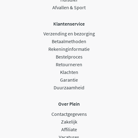
Afvallen & Sport
Klantenservice
Verzending en bezorging
Betaalmethoden
Rekeninginformatie
Bestelproces
Retourneren
Klachten
Garantie
Duurzaamheid
Over Plein
Contactgegevens
Zakelijk
Affiliate
Vacatures