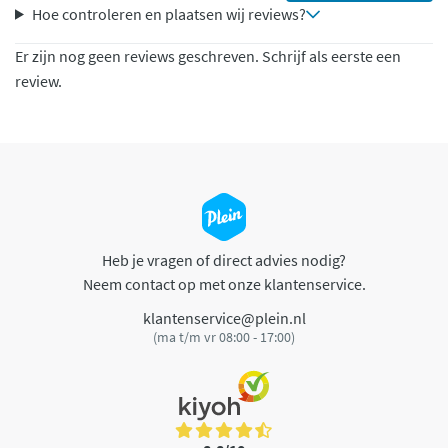
Hoe controleren en plaatsen wij reviews?
Er zijn nog geen reviews geschreven. Schrijf als eerste een
review.
Heb je vragen of direct advies nodig?
Neem contact op met onze klantenservice.
klantenservice@plein.nl
(ma t/m vr 08:00 - 17:00)