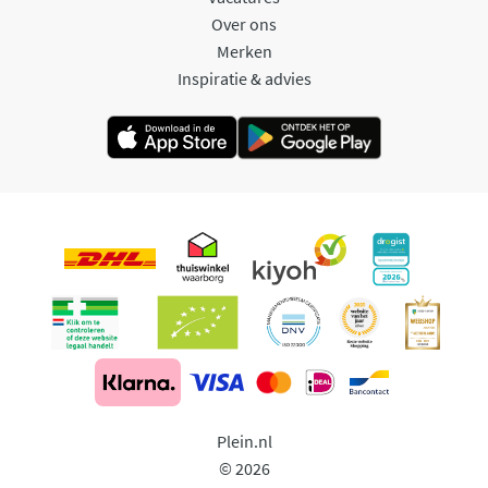
Over ons
Merken
Inspiratie & advies
Plein.nl
© 2026