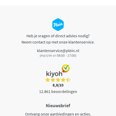
Heb je vragen of direct advies nodig?
Neem contact op met onze klantenservice.
klantenservice@plein.nl
(ma t/m vr 08:00 - 17:00)
8,8/10
12.861 beoordelingen
Nieuwsbrief
Ontvang onze aanbiedingen en acties.