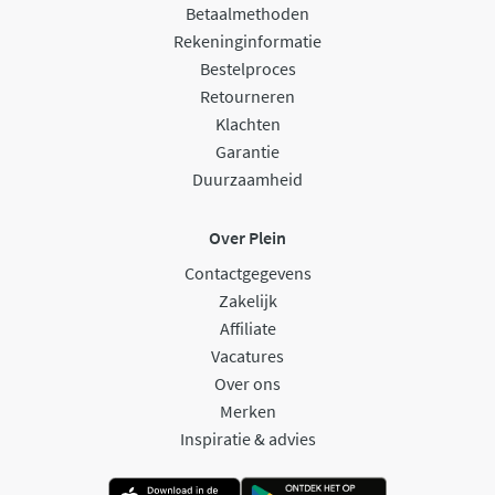
Betaalmethoden
Rekeninginformatie
Bestelproces
Retourneren
Klachten
Garantie
Duurzaamheid
Over Plein
Contactgegevens
Zakelijk
Affiliate
Vacatures
Over ons
Merken
Inspiratie & advies