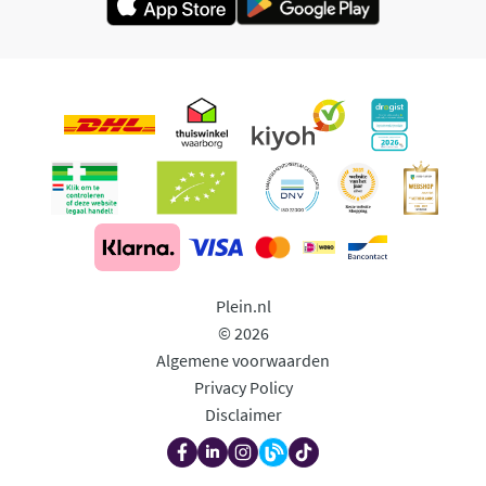
Plein.nl
© 2026
Algemene voorwaarden
Privacy Policy
Disclaimer