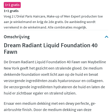
1+1 gratis
1+1 gratis
Voeg 2 L'Oréal Paris Haircare, Make-up of Men Expert producten toe
aan je winkelmand en krijg de 2de gratis. De aanbieding wordt
verrekend in de winkelmand. Alle combinaties mogelijk.
Omschrijving
Dream Radiant Liquid Foundation 40
Fawn
De Dream Radiant Liquid Foundation 40 Fawn van Maybelline
New York geeft het gezicht een stralende gloed. De medium
dekkende foundation voelt licht aan op de huid en bevat
verzorgende ingrediënten zoals hyaluronzuur en collageen.
De verzorgende ingrediënten hydrateren de huid en laten de
huid er zichtbaar egaler en stralend uitzien.
Ervaar een medium dekking met een dewy perfecte, ge-
airbrushte finish. Door de medium dekking van deze