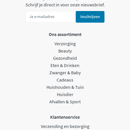
Schrijf je direct in voor onze nieuwsbrief.
Inschrijven
Ons assortiment
Verzorging
Beauty
Gezondheid
Eten & Drinken
Zwanger & Baby
Cadeaus
Huishouden & Tuin
Huisdier
Afvallen & Sport
Klantenservice
Verzending en bezorging