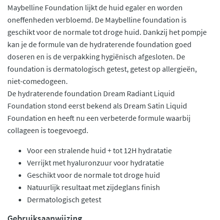
Maybelline Foundation lijkt de huid egaler en worden
oneffenheden verbloemd. De Maybelline foundation is
geschikt voor de normale tot droge huid. Dankzij het pompje
kan je de formule van de hydraterende foundation goed
doseren en is de verpakking hygiënisch afgesloten. De
foundation is dermatologisch getest, getest op allergieën,
niet-comedogeen.
De hydraterende foundation Dream Radiant Liquid
Foundation stond eerst bekend als Dream Satin Liquid
Foundation en heeft nu een verbeterde formule waarbij
collageen is toegevoegd.
Voor een stralende huid + tot 12H hydratatie
Verrijkt met hyaluronzuur voor hydratatie
Geschikt voor de normale tot droge huid
Natuurlijk resultaat met zijdeglans finish
Dermatologisch getest
Gebruiksaanwijzing