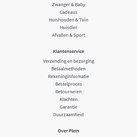
Zwanger & Baby
Cadeaus
Huishouden & Tuin
Huisdier
Afvallen & Sport
Klantenservice
Verzending en bezorging
Betaalmethoden
Rekeninginformatie
Bestelproces
Retourneren
Klachten
Garantie
Duurzaamheid
Over Plein