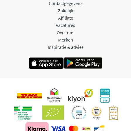
Contactgegevens
Zakelijk
Affiliate
Vacatures
Over ons
Merken
Inspiratie & advies