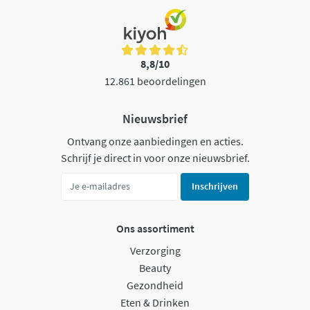
8,8/10
12.861 beoordelingen
Nieuwsbrief
Ontvang onze aanbiedingen en acties.
Schrijf je direct in voor onze nieuwsbrief.
Inschrijven
Ons assortiment
Verzorging
Beauty
Gezondheid
Eten & Drinken