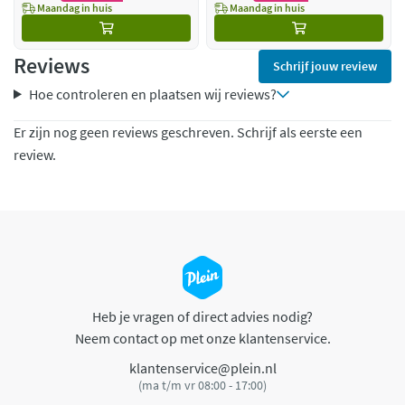
Maandag in huis
Maandag in huis
Reviews
Schrijf jouw review
Hoe controleren en plaatsen wij reviews?
Er zijn nog geen reviews geschreven. Schrijf als eerste een
review.
Heb je vragen of direct advies nodig?
Neem contact op met onze klantenservice.
klantenservice@plein.nl
(ma t/m vr 08:00 - 17:00)