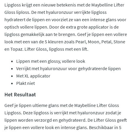
Lipgloss krijgt een nieuwe betekenis met de Maybelline Lifter
Gloss liploss. De met hyaluronzuur verrijkte lipgloss
hydrateert de lippen en voorziet ze van een intense glans voor
optisch vollere lippen. Door de extra grote applicator is de
lipgloss gemakkelijk aan te brengen. Geef je lippen een vollere
look met een van de 5 kleuren zoals Pearl, Moon, Petal, Stone
en Topaz. Lifter Gloss, lipgloss met een lift.
Lippen met een glossy, vollere look
Verrijkt met hyaluronzuur voor gehydrateerde lippen
Met XL applicator
Plakt niet
Het Resultaat
Geef je lippen ultieme glans met de Maybelline Lifter Gloss
Lipgloss. Deze lipgloss is verrijkt met hyaluronzuur zodat je
lippen worden verzorgd en gehydrateerd. De Lifter Gloss geeft
je lippen een vollere look en intense glans. Beschikbaar in 5