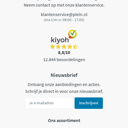
Neem contact op met onze klantenservice.
klantenservice@plein.nl
(ma t/m vr 08:00 - 17:00)
8,8/10
12.844 beoordelingen
Nieuwsbrief
Ontvang onze aanbiedingen en acties.
Schrijf je direct in voor onze nieuwsbrief.
Inschrijven
Ons assortiment