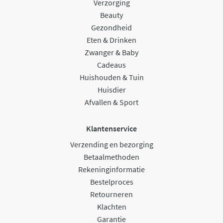
Verzorging
Beauty
Gezondheid
Eten & Drinken
Zwanger & Baby
Cadeaus
Huishouden & Tuin
Huisdier
Afvallen & Sport
Klantenservice
Verzending en bezorging
Betaalmethoden
Rekeninginformatie
Bestelproces
Retourneren
Klachten
Garantie