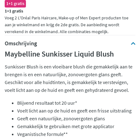
1+1 gratis
1+1 gratis
Voeg 2 L'Oréal Paris Haircare, Make-up of Men Expert producten toe
aan je winkelmand en krijg de 2de gratis. De aanbieding wordt
verrekend in de winkelmand. Alle combinaties mogelijk.
Omschrijving
Maybelline Sunkisser Liquid Blush
Sunkisser Blush is een vloeibare blush die gemakkelijk aan te
brengen is en een natuurlijke, zonovergoten glans geeft.
Geschikt voor alle huidtinten, is gemakkelijk te verstevigen,
voelt licht aan op de huid en geeft een gehydrateerd gevoel.
Blijvend resultaat tot 20 uur*
Voelt licht aan op de huid en geeft een frisse uitstraling
Geeft een natuurlijke, zonovergoten glans
Gemakkelijk te gebruiken met grote applicator
Veganistische formule**