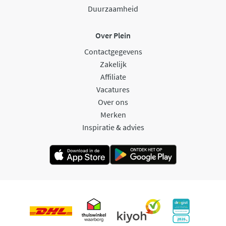
Duurzaamheid
Over Plein
Contactgegevens
Zakelijk
Affiliate
Vacatures
Over ons
Merken
Inspiratie & advies