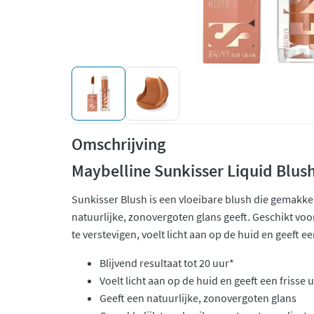
Omschrijving
Maybelline Sunkisser Liquid Blus
Sunkisser Blush is een vloeibare blush die gemakkel
natuurlijke, zonovergoten glans geeft. Geschikt voor
te verstevigen, voelt licht aan op de huid en geeft 
Blijvend resultaat tot 20 uur*
Voelt licht aan op de huid en geeft een frisse u
Geeft een natuurlijke, zonovergoten glans