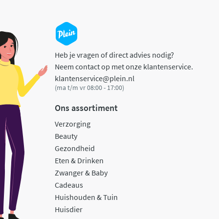
Heb je vragen of direct advies nodig?
Neem contact op met onze klantenservice.
klantenservice@plein.nl
(ma t/m vr 08:00 - 17:00)
Ons assortiment
Verzorging
Beauty
Gezondheid
Eten & Drinken
Zwanger & Baby
Cadeaus
Huishouden & Tuin
Huisdier