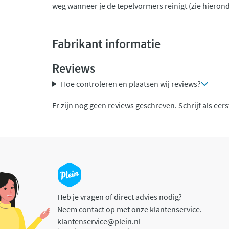
weg wanneer je de tepelvormers reinigt (zie hierond
Fabrikant informatie
Reviews
Hoe controleren en plaatsen wij reviews?
Er zijn nog geen reviews geschreven. Schrijf als eers
Heb je vragen of direct advies nodig?
Neem contact op met onze klantenservice.
klantenservice@plein.nl