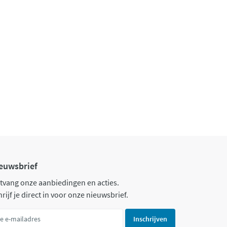
euwsbrief
tvang onze aanbiedingen en acties.
rijf je direct in voor onze nieuwsbrief.
Inschrijven