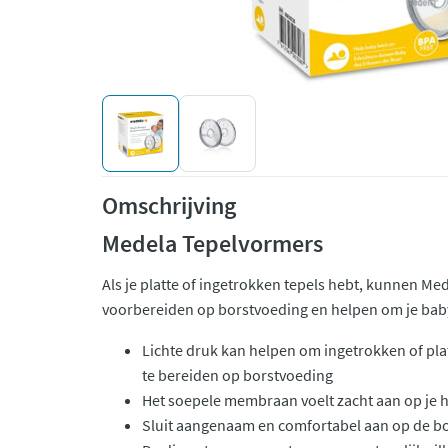
Omschrijving
Medela Tepelvormers
Als je platte of ingetrokken tepels hebt, kunnen Me
voorbereiden op borstvoeding en helpen om je baby
Lichte druk kan helpen om ingetrokken of pla
te bereiden op borstvoeding
Het soepele membraan voelt zacht aan op je 
Sluit aangenaam en comfortabel aan op de bo