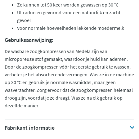
Ze kunnen tot 50 keer worden gewassen op 30 °C
Ultradun en gevormd voor een natuurlijk en zacht
gevoel
Voor normale hoeveelheden lekkende moedermelk
Gebruiksaanwijzing:
De wasbare zoogkompressen van Medela zijn van
microporeuze stof gemaakt, waardoor je huid kan ademen.
Door de zoogkompressen vóór het eerste gebruik te wassen,
verbeter je het absorberende vermogen. Was ze in de machine
op 30 °C en gebruik je normale wasmiddel, maar geen
wasverzachter. Zorg ervoor dat de zoogkompressen helemaal
droog zijn, voordat je ze draagt. Was ze na elk gebruik op
dezelfde manier.
Fabrikant informatie