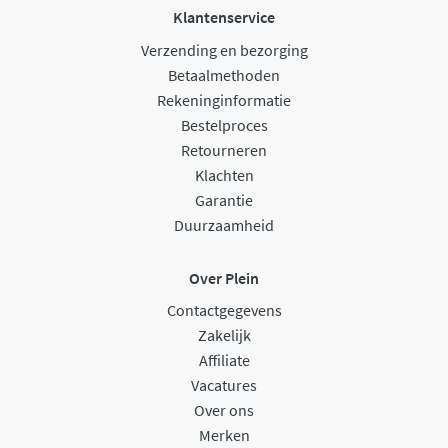
Klantenservice
Verzending en bezorging
Betaalmethoden
Rekeninginformatie
Bestelproces
Retourneren
Klachten
Garantie
Duurzaamheid
Over Plein
Contactgegevens
Zakelijk
Affiliate
Vacatures
Over ons
Merken