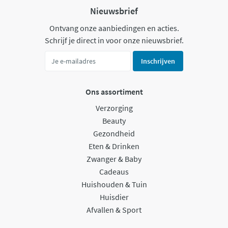
Nieuwsbrief
Ontvang onze aanbiedingen en acties.
Schrijf je direct in voor onze nieuwsbrief.
Inschrijven
Ons assortiment
Verzorging
Beauty
Gezondheid
Eten & Drinken
Zwanger & Baby
Cadeaus
Huishouden & Tuin
Huisdier
Afvallen & Sport