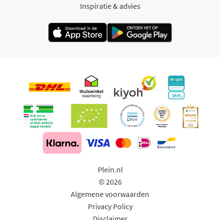
Inspiratie & advies
Plein.nl
© 2026
Algemene voorwaarden
Privacy Policy
Disclaimer