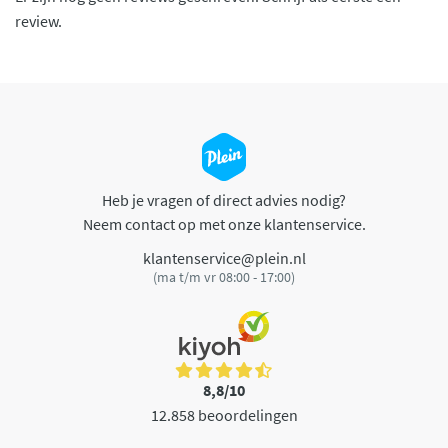
review.
Heb je vragen of direct advies nodig?
Neem contact op met onze klantenservice.
klantenservice@plein.nl
(ma t/m vr 08:00 - 17:00)
8,8/10
12.858 beoordelingen