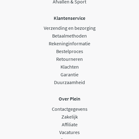
Afvallen & Sport
Klantenservice
Verzending en bezorging
Betaalmethoden
Rekeninginformatie
Bestelproces
Retourneren
Klachten
Garantie
Duurzaamheid
Over Plein
Contactgegevens
Zakelijk
Affiliate
Vacatures