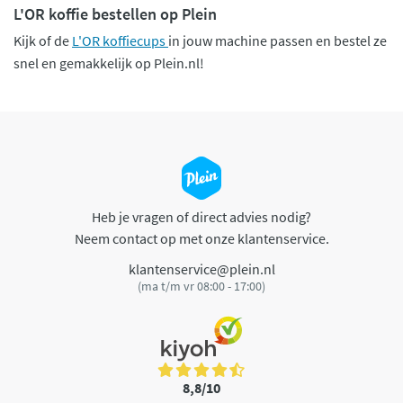
L'OR koffie bestellen op Plein
Kijk of de
L'OR koffiecups
in jouw machine passen en bestel ze
snel en gemakkelijk op Plein.nl!
Heb je vragen of direct advies nodig?
Neem contact op met onze klantenservice.
klantenservice@plein.nl
(ma t/m vr 08:00 - 17:00)
8,8/10