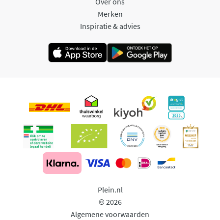
Over ons
Merken
Inspiratie & advies
Plein.nl
© 2026
Algemene voorwaarden