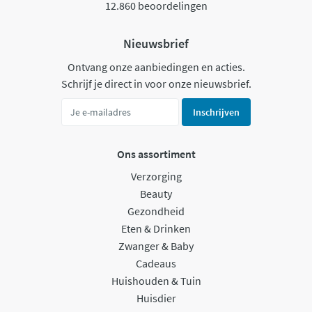
12.860 beoordelingen
Nieuwsbrief
Ontvang onze aanbiedingen en acties.
Schrijf je direct in voor onze nieuwsbrief.
Inschrijven
Ons assortiment
Verzorging
Beauty
Gezondheid
Eten & Drinken
Zwanger & Baby
Cadeaus
Huishouden & Tuin
Huisdier