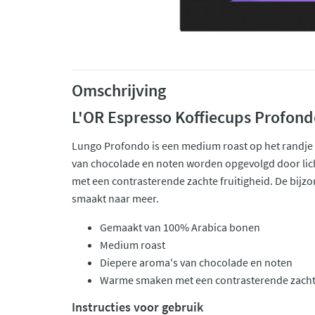
Omschrijving
L'OR Espresso Koffiecups Profon
Lungo Profondo is een medium roast op het randje
van chocolade en noten worden opgevolgd door li
met een contrasterende zachte fruitigheid. De bijzo
smaakt naar meer.
Gemaakt van 100% Arabica bonen
Medium roast
Diepere aroma's van chocolade en noten
Warme smaken met een contrasterende zachte
Instructies voor gebruik