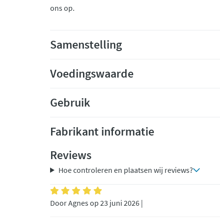
ons op.
Samenstelling
Voedingswaarde
Gebruik
Fabrikant informatie
Reviews
Hoe controleren en plaatsen wij reviews?
Door Agnes op 23 juni 2026 |