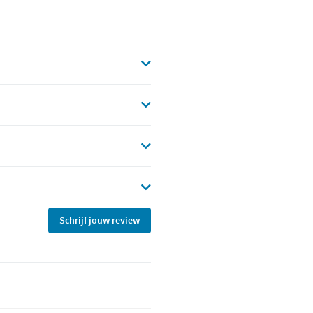
Schrijf jouw review