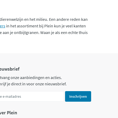
dierenwelzijn en het milieu. Een andere reden kan
ers
in het assortiment bij Plein kun je veel kanten
e aan je ontbijtgranen. Waan je als een echte thuis
euwsbrief
tvang onze aanbiedingen en acties.
rijf je direct in voor onze nieuwsbrief.
Inschrijven
ver Plein