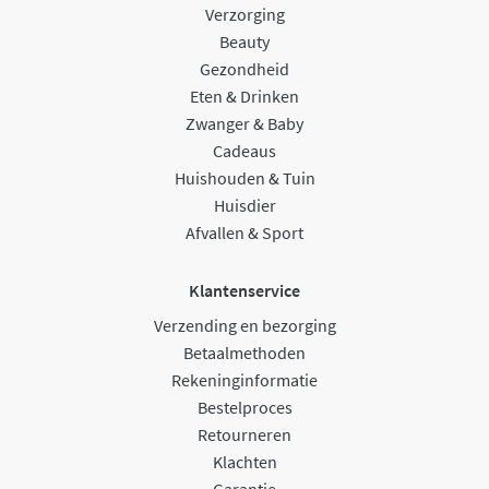
Verzorging
Beauty
Gezondheid
Eten & Drinken
Zwanger & Baby
Cadeaus
Huishouden & Tuin
Huisdier
Afvallen & Sport
Klantenservice
Verzending en bezorging
Betaalmethoden
Rekeninginformatie
Bestelproces
Retourneren
Klachten