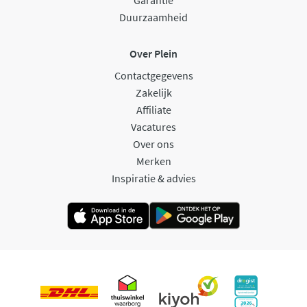
Garantie
Duurzaamheid
Over Plein
Contactgegevens
Zakelijk
Affiliate
Vacatures
Over ons
Merken
Inspiratie & advies