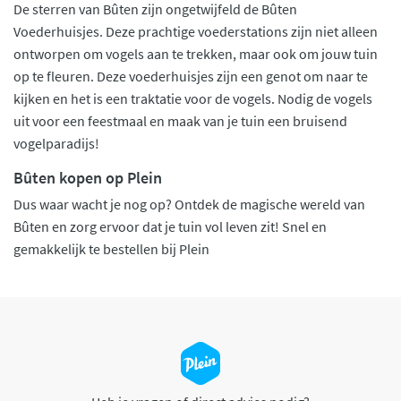
De sterren van Bûten zijn ongetwijfeld de Bûten
Voederhuisjes. Deze prachtige voederstations zijn niet alleen
ontworpen om vogels aan te trekken, maar ook om jouw tuin
op te fleuren. Deze voederhuisjes zijn een genot om naar te
kijken en het is een traktatie voor de vogels. Nodig de vogels
uit voor een feestmaal en maak van je tuin een bruisend
vogelparadijs!
Bûten kopen op Plein
Dus waar wacht je nog op? Ontdek de magische wereld van
Bûten en zorg ervoor dat je tuin vol leven zit! Snel en
gemakkelijk te bestellen bij Plein