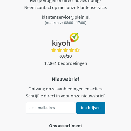
Heb je vragen of direct advies nodig?
Neem contact op met onze klantenservice.
klantenservice@plein.nl
(ma t/m vr 08:00 - 17:00)
8,8/10
12.861 beoordelingen
Nieuwsbrief
Ontvang onze aanbiedingen en acties.
Schrijf je direct in voor onze nieuwsbrief.
Inschrijven
Ons assortiment