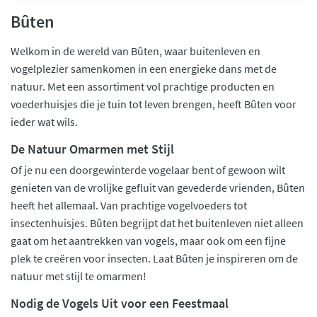
Bûten
Welkom in de wereld van Bûten, waar buitenleven en
vogelplezier samenkomen in een energieke dans met de
natuur. Met een assortiment vol prachtige producten en
voederhuisjes die je tuin tot leven brengen, heeft Bûten voor
ieder wat wils.
De Natuur Omarmen met Stijl
Of je nu een doorgewinterde vogelaar bent of gewoon wilt
genieten van de vrolijke gefluit van gevederde vrienden, Bûten
heeft het allemaal. Van prachtige vogelvoeders tot
insectenhuisjes. Bûten begrijpt dat het buitenleven niet alleen
gaat om het aantrekken van vogels, maar ook om een fijne
plek te creëren voor insecten. Laat Bûten je inspireren om de
natuur met stijl te omarmen!
Nodig de Vogels Uit voor een Feestmaal