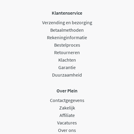
Klantenservice
Verzending en bezorging
Betaalmethoden
Rekeninginformatie
Bestelproces
Retourneren
Klachten
Garantie
Duurzaamheid
Over Plein
Contactgegevens
Zakelijk
Affiliate
Vacatures
Over ons