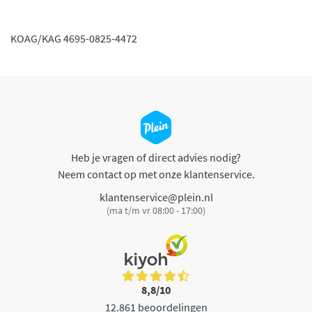
KOAG/KAG 4695-0825-4472
Heb je vragen of direct advies nodig?
Neem contact op met onze klantenservice.
klantenservice@plein.nl
(ma t/m vr 08:00 - 17:00)
8,8/10
12.861 beoordelingen