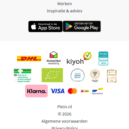
Merken
Inspiratie & advies
Plein.nl
© 2026
Algemene voorwaarden
Privacy Policy