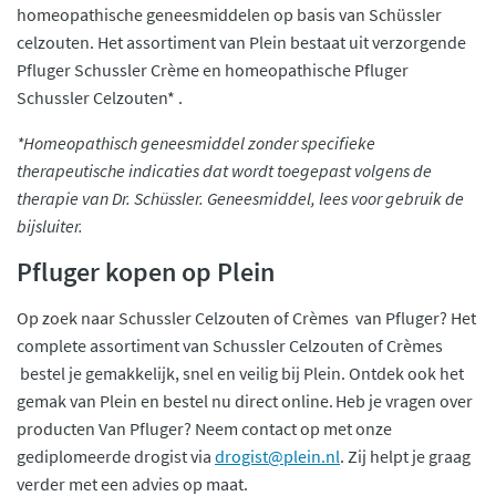
homeopathische geneesmiddelen op basis van Schüssler
celzouten. Het assortiment van Plein bestaat uit verzorgende
Pfluger Schussler Crème en homeopathische Pfluger
Schussler Celzouten* .
*Homeopathisch geneesmiddel zonder specifieke
therapeutische indicaties dat wordt toegepast volgens de
therapie van Dr. Schüssler. Geneesmiddel, lees voor gebruik de
bijsluiter.
Pfluger kopen op Plein
Op zoek naar Schussler Celzouten of Crèmes van Pfluger? Het
complete assortiment van Schussler Celzouten of Crèmes
bestel je gemakkelijk, snel en veilig bij Plein. Ontdek ook het
gemak van Plein en bestel nu direct online. Heb je vragen over
producten Van Pfluger? Neem contact op met onze
gediplomeerde drogist via
drogist@plein.nl
. Zij helpt je graag
verder met een advies op maat.