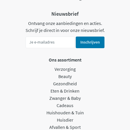
Nieuwsbrief
Ontvang onze aanbiedingen en acties.
Schrijf je direct in voor onze nieuwsbrief.
Inschrijven
Ons assortiment
Verzorging
Beauty
Gezondheid
Eten & Drinken
Zwanger & Baby
Cadeaus
Huishouden & Tuin
Huisdier
Afvallen & Sport