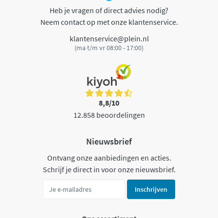
Heb je vragen of direct advies nodig?
Neem contact op met onze klantenservice.
klantenservice@plein.nl
(ma t/m vr 08:00 - 17:00)
8,8/10
12.858 beoordelingen
Nieuwsbrief
Ontvang onze aanbiedingen en acties.
Schrijf je direct in voor onze nieuwsbrief.
Inschrijven