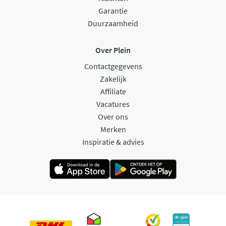
Garantie
Duurzaamheid
Over Plein
Contactgegevens
Zakelijk
Affiliate
Vacatures
Over ons
Merken
Inspiratie & advies