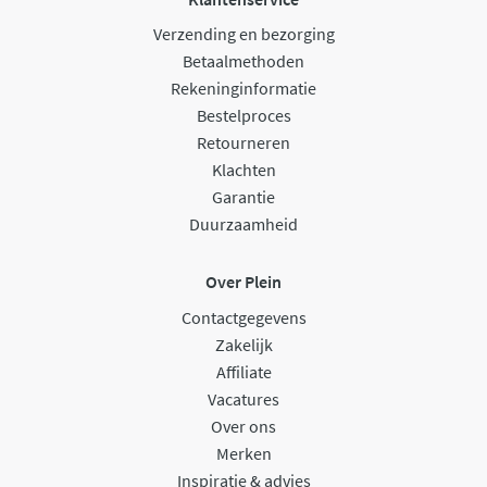
Verzending en bezorging
Betaalmethoden
Rekeninginformatie
Bestelproces
Retourneren
Klachten
Garantie
Duurzaamheid
Over Plein
Contactgegevens
Zakelijk
Affiliate
Vacatures
Over ons
Merken
Inspiratie & advies