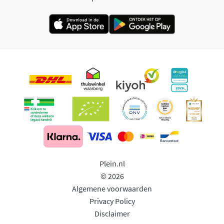
Plein.nl
© 2026
Algemene voorwaarden
Privacy Policy
Disclaimer