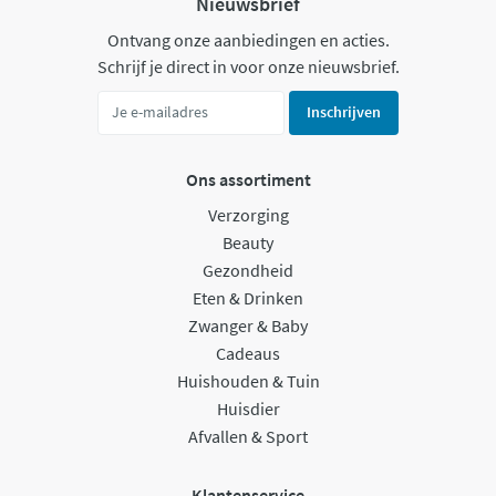
Nieuwsbrief
Ontvang onze aanbiedingen en acties.
Schrijf je direct in voor onze nieuwsbrief.
Inschrijven
Ons assortiment
Verzorging
Beauty
Gezondheid
Eten & Drinken
Zwanger & Baby
Cadeaus
Huishouden & Tuin
Huisdier
Afvallen & Sport
Klantenservice