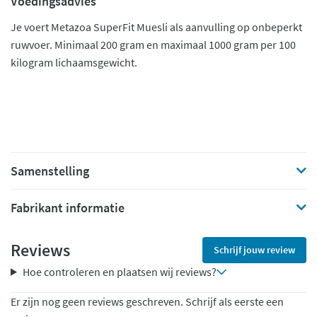
Voedingsadvies
Je voert Metazoa SuperFit Muesli als aanvulling op onbeperkt
ruwvoer. Minimaal 200 gram en maximaal 1000 gram per 100
kilogram lichaamsgewicht.
Samenstelling
Fabrikant informatie
Reviews
Schrijf jouw review
Hoe controleren en plaatsen wij reviews?
Er zijn nog geen reviews geschreven. Schrijf als eerste een