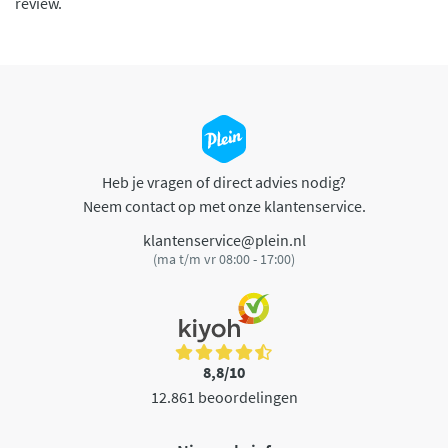
review.
Heb je vragen of direct advies nodig?
Neem contact op met onze klantenservice.
klantenservice@plein.nl
(ma t/m vr 08:00 - 17:00)
8,8/10
12.861 beoordelingen