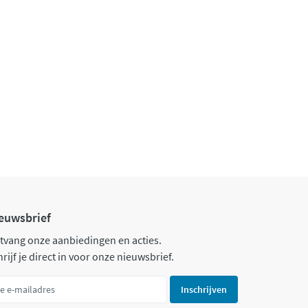
euwsbrief
tvang onze aanbiedingen en acties.
rijf je direct in voor onze nieuwsbrief.
Inschrijven